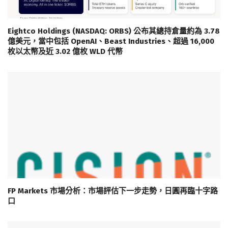
Eightco Holdings (NASDAQ: ORBS) 公布其總持倉量約為 3.78
億美元，當中包括 OpenAI、Beast Industries、超過 16,000
枚以太幣及近 3.02 億枚 WLD 代幣
FP Markets 市場分析：市場評估下一步走勢，日圓再臨十字路
口