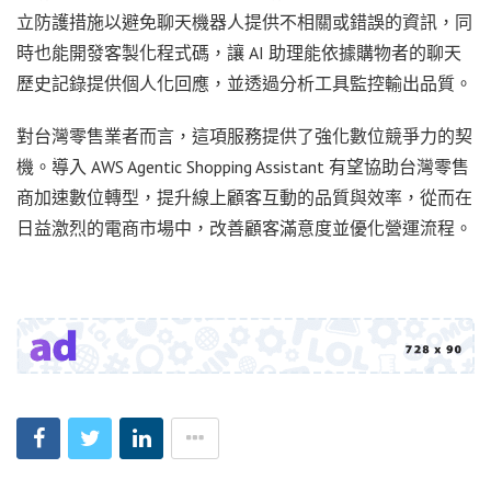
立防護措施以避免聊天機器人提供不相關或錯誤的資訊，同
時也能開發客製化程式碼，讓 AI 助理能依據購物者的聊天
歷史記錄提供個人化回應，並透過分析工具監控輸出品質。
對台灣零售業者而言，這項服務提供了強化數位競爭力的契
機。導入 AWS Agentic Shopping Assistant 有望協助台灣零售
商加速數位轉型，提升線上顧客互動的品質與效率，從而在
日益激烈的電商市場中，改善顧客滿意度並優化營運流程。