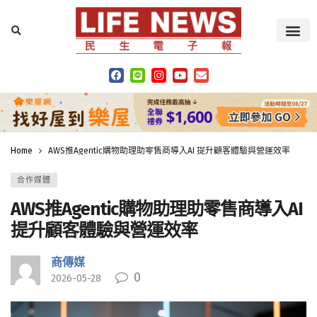
Home
AWS推Agentic購物助理助零售商導入AI 提升顧客體驗與營運效率
合作媒體
AWS推Agentic購物助理助零售商導入AI
提升顧客體驗與營運效率
商傳媒
0
2026-05-28