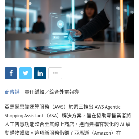
商傳媒
｜責任編輯／綜合外電報導
亞馬遜雲端運算服務（AWS）於週三推出 AWS Agentic
Shopping Assistant（ASA）解決方案，旨在協助零售業者將
人工智慧功能整合至其線上商店，進而建構客製化的 AI 驅
動購物體驗。這項新服務借鑑了亞馬遜（Amazon）在