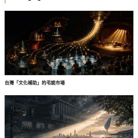
台灣「文化補助」的弔詭市場