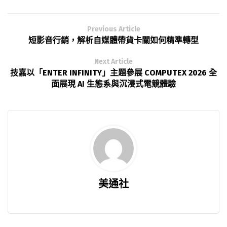
Previous Article
短影音行銷，解析自媒體帶貨卡關如何精準轉型
Next Article
技嘉以「ENTER INFINITY」主題參展 COMPUTEX 2026 全
面展現 AI 生態系與沉浸式電競體驗
美通社