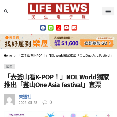
Home
「去釜山看K-POP！」NOL World獨家推出「釜山One Asia Festival」
國際
「去釜山看K-POP！」NOL World獨家
推出「釜山One Asia Festival」套票
美通社
0
2026-05-28