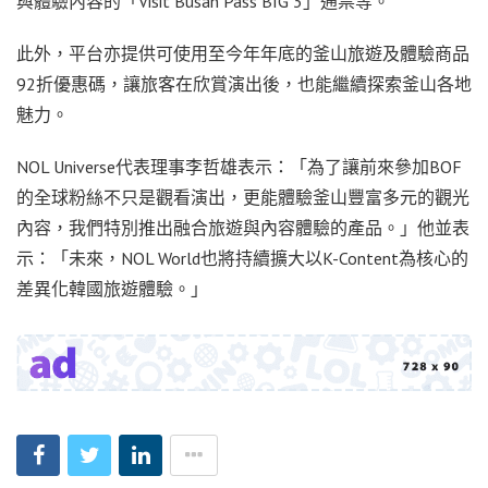
與體驗內容的「Visit Busan Pass BIG 3」通票等。
此外，平台亦提供可使用至今年年底的釜山旅遊及體驗商品
92折優惠碼，讓旅客在欣賞演出後，也能繼續探索釜山各地
魅力。
NOL Universe代表理事李哲雄表示：「為了讓前來參加BOF
的全球粉絲不只是觀看演出，更能體驗釜山豐富多元的觀光
內容，我們特別推出融合旅遊與內容體驗的產品。」他並表
示：「未來，NOL World也將持續擴大以K-Content為核心的
差異化韓國旅遊體驗。」