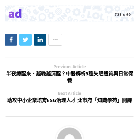
Previous Article
半夜總醒來、越晚越清醒？中醫解析5種失眠體質與日常保
養
Next Article
助攻中小企業培育ESG治理人才 北市府「知識學苑」開課