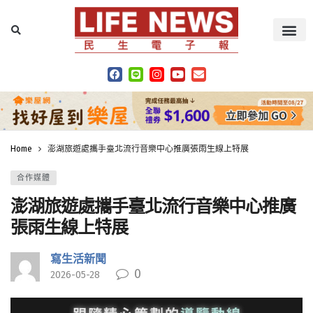
Home
澎湖旅遊處攜手臺北流行音樂中心推廣張雨生線上特展
合作媒體
澎湖旅遊處攜手臺北流行音樂中心推廣
張雨生線上特展
寫生活新聞
0
2026-05-28