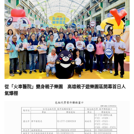
從「火車醫院」變身親子樂園 高雄親子遊樂園區開幕首日人
氣爆棚