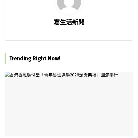
寫生活新聞
Trending Right Now!