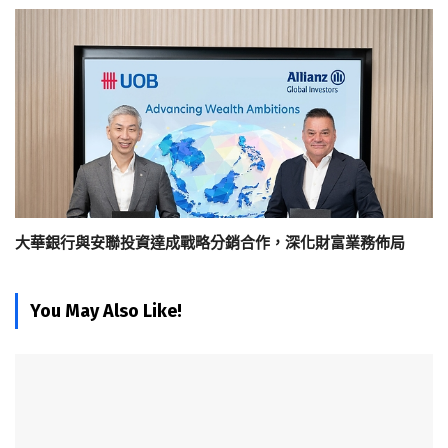
大華銀行與安聯投資達成戰略分銷合作，深化財富業務佈局
You May Also Like!