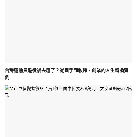
台灣運動員退役後去哪了？從國手到教練、創業的人生轉換實
例