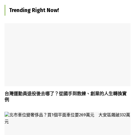
Trending Right Now!
台灣運動員退役後去哪了？從國手到教練、創業的人生轉換實
例