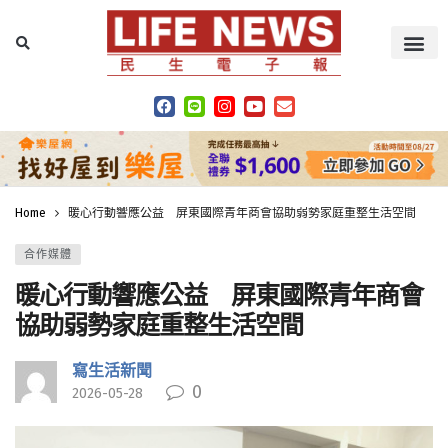
Home
暖心行動響應公益 屏東國際青年商會協助弱勢家庭重整生活空間
合作媒體
暖心行動響應公益 屏東國際青年商會
協助弱勢家庭重整生活空間
寫生活新聞
0
2026-05-28