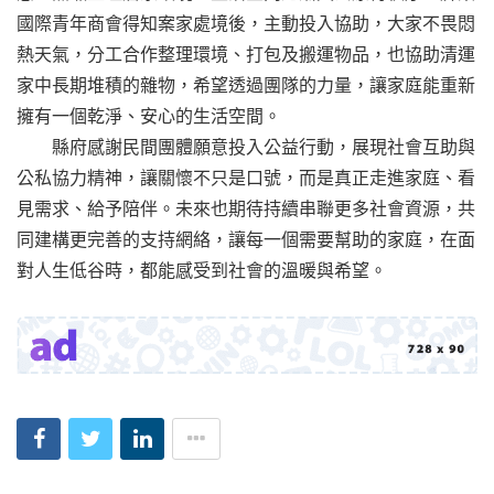
國際青年商會得知案家處境後，主動投入協助，大家不畏悶
熱天氣，分工合作整理環境、打包及搬運物品，也協助清運
家中長期堆積的雜物，希望透過團隊的力量，讓家庭能重新
擁有一個乾淨、安心的生活空間。
縣府感謝民間團體願意投入公益行動，展現社會互助與
公私協力精神，讓關懷不只是口號，而是真正走進家庭、看
見需求、給予陪伴。未來也期待持續串聯更多社會資源，共
同建構更完善的支持網絡，讓每一個需要幫助的家庭，在面
對人生低谷時，都能感受到社會的溫暖與希望。