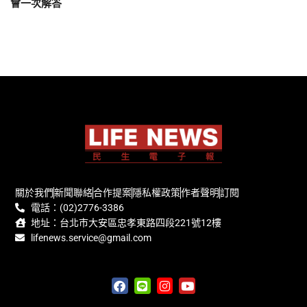
會一次解答
關於我們
新聞聯絡
合作提案
隱私權政策
作者聲明
訂閱
電話：(02)2776-3386
地址：台北市大安區忠孝東路四段221號12樓
lifenews.service@gmail.com