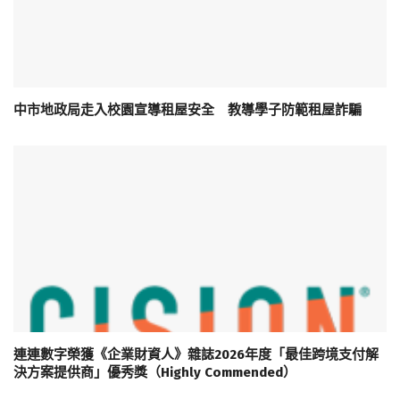
中市地政局走入校園宣導租屋安全 教導學子防範租屋詐騙
連連數字榮獲《企業財資人》雜誌2026年度「最佳跨境支付解
決方案提供商」優秀獎（Highly Commended）