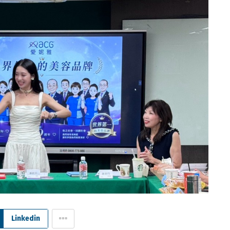
Linkedin