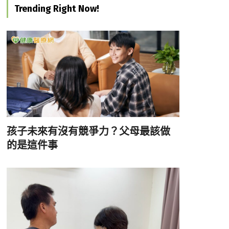
Trending Right Now!
孩子未來有沒有競爭力？父母最該做
的是這件事