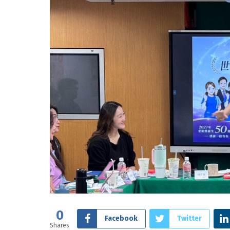
0
Facebook
Twitter
Shares