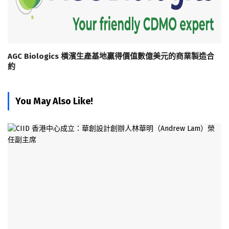
AGC Biologics 橫濱生產基地贏得價值數億美元的商業製造合
約
You May Also Like!