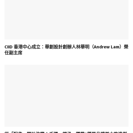
CIID 香港中心成立：華創設計創辦人林華明（Andrew Lam）榮
任副主席