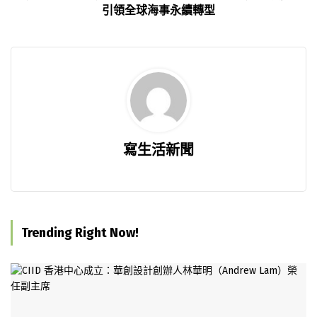
引領全球海事永續轉型
寫生活新聞
Trending Right Now!