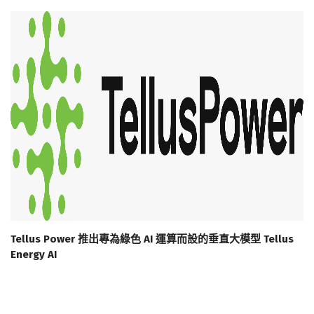
Tellus Power 推出專為綠色 AI 運算而設的垂直大模型 Tellus
Energy AI