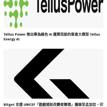
Tellus Power 推出專為綠色 AI 運算而設的垂直大模型 Tellus
Energy AI
Bitget 支援 UNICEF「遊戲規則改變者聯盟」擴展至孟加拉、印