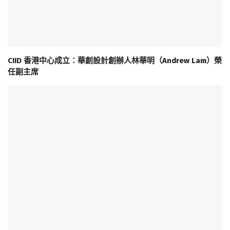
CIID 香港中心成立：華創設計創辦人林華明（Andrew Lam）榮
任副主席