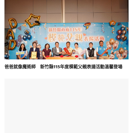
爸爸就像魔術師 新竹縣115年度模範父親表揚活動溫馨登場