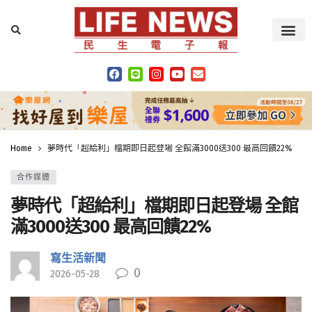
Home
夢時代「超給利」檔期即日起登場 全館滿3000送300 最高回饋22%
合作媒體
夢時代「超給利」檔期即日起登場 全館
滿3000送300 最高回饋22%
寫生活新聞
0
2026-05-28