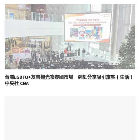
台灣LGBTQ+友善觀光攻泰國市場 網紅分享吸引旅客 | 生活 |
中央社 CNA