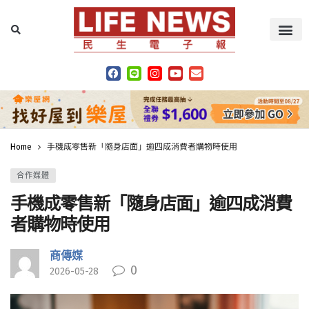
Home
手機成零售新「隨身店面」逾四成消費者購物時使用
合作媒體
手機成零售新「隨身店面」逾四成消費
者購物時使用
商傳媒
0
2026-05-28