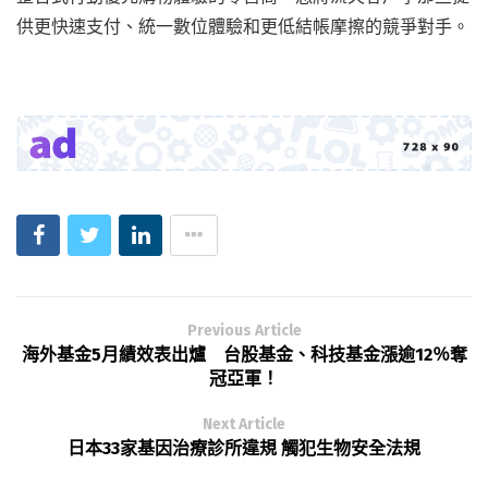
供更快速支付、統一數位體驗和更低結帳摩擦的競爭對手。
Previous Article
海外基金5月績效表出爐 台股基金、科技基金漲逾12％奪
冠亞軍！
Next Article
日本33家基因治療診所違規 觸犯生物安全法規