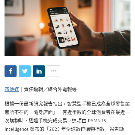
商傳媒
｜責任編輯／綜合外電報導
根據一份最新研究報告指出，智慧型手機已成為全球零售業
無所不在的「隨身店面」，有近半數的全球消費者在最近一
次購物時，透過手機完成交易。這項由 PYMNTS
Intelligence 發布的「2025 年全球數位購物指數」報告顯