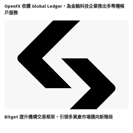
OpenFX 收購 Global Ledger，為金融科技企業推出多幣種帳
戶服務
Bitget 提升機構交易框架，引領多資產市場邁向新階段