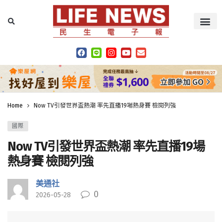
Home
Now TV引發世界盃熱潮 率先直播19場熱身賽 檢閱列強
國際
Now TV引發世界盃熱潮 率先直播19場
熱身賽 檢閱列強
美通社
0
2026-05-28