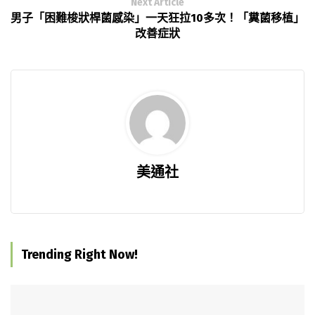
Next Article
男子「困難梭狀桿菌感染」一天狂拉10多次！「糞菌移植」
改善症狀
美通社
Trending Right Now!