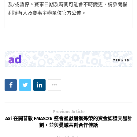
及/或暫停。賽事日期及時間可能會不時變更，請參閱權
利持有人及賽事主辦單位官方公佈。
Previous Article
Axi 在開普敦 FMAS:26 盛會呈獻屢獲殊榮的資金認證交易計
劃，並與曼城共創合作佳話