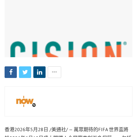
香港
2026年5月28日
/美通社/ — 萬眾期待的FIFA 世界盃將