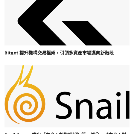
Bitget 提升機構交易框架，引領多資產市場邁向新階段