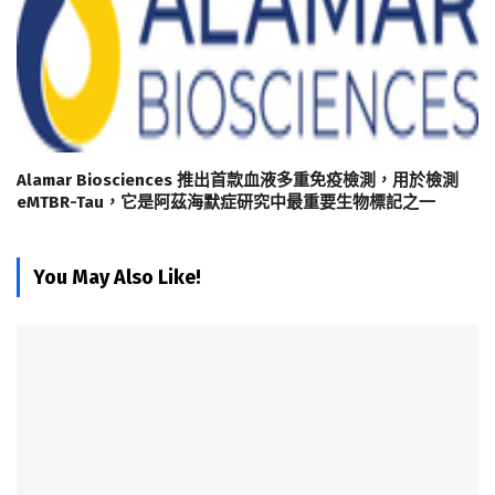
Alamar Biosciences 推出首款血液多重免疫檢測，用於檢測
eMTBR-Tau，它是阿茲海默症研究中最重要生物標記之一
You May Also Like!