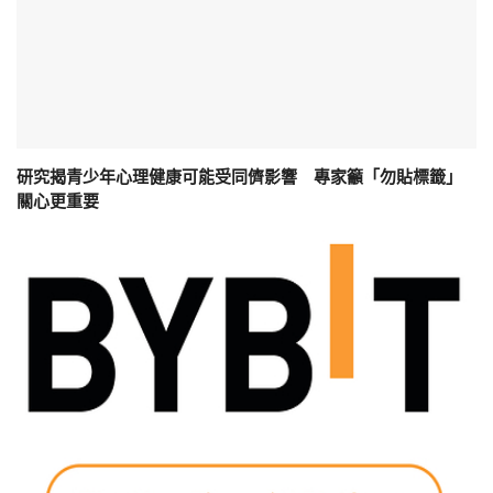
研究揭青少年心理健康可能受同儕影響 專家籲「勿貼標籤」
關心更重要