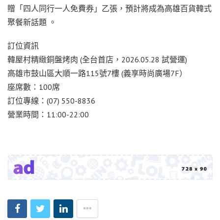
贈「四人同行一人免費券」乙張，預計將成為高雄百貨韓式
聚餐新話題 。
訂位資訊
韓屋村精緻銅盤烤肉 (全台首店，2026.05.28 試營運)
高雄市鼓山區大順一路115號7樓 (義享時尚廣場7F）
座席數：100席
訂位專線：(07) 550-8836
營業時間：11:00-22:00