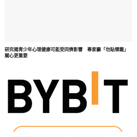
研究揭青少年心理健康可能受同儕影響 專家籲「勿貼標籤」
關心更重要