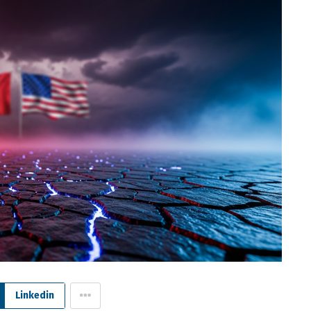
Linkedin