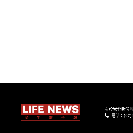
關於我們
新聞
電話：(02)2