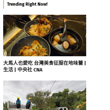
Trending Right Now!
大馬人也愛吃 台灣美食征服在地味蕾 |
生活 | 中央社 CNA