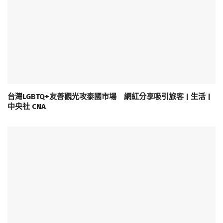
台灣LGBTQ+友善觀光攻泰國市場 網紅分享吸引旅客 | 生活 |
中央社 CNA