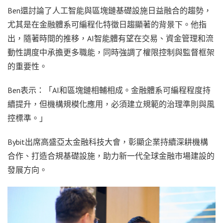
Ben還討論了人工智能與區塊鏈基礎設施日益融合的趨勢，
尤其是在金融體系可編程化特徵日趨顯著的背景下。他指
出，隨著時間的推移，AI智能體有望在交易、資金管理和流
動性調度中承擔更多職能，同時強調了權限控制與監督框架
的重要性。
Ben表示：「AI和區塊鏈相輔相成。金融體系可編程程度持
續提升，但機構規模化應用，必須建立規範的治理準則與風
控標準。」
Bybit出席高盛亞太金融科技大會，彰顯企業持續深耕機構
合作、打造合規基礎設施，助力新一代全球金融市場建設的
發展方向。