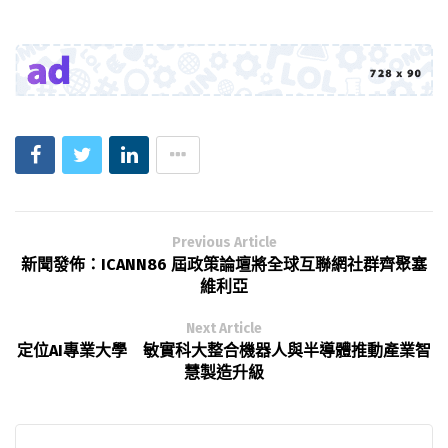
Previous Article
新聞發佈：ICANN86 屆政策論壇將全球互聯網社群齊聚塞
維利亞
Next Article
定位AI專業大學 敏實科大整合機器人與半導體推動產業智
慧製造升級