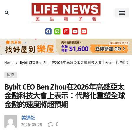
Home
Bybit CEO Ben Zhou在2026年高盛亞太金融科技大會上表示：代
國際
Bybit CEO Ben Zhou在2026年高盛亞太
金融科技大會上表示：代幣化重塑全球
金融的速度將超預期
美通社
0
2026-05-28