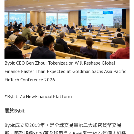
Bybit CEO Ben Zhou: Tokenization Will Reshape Global
Finance Faster Than Expected at Goldman Sachs Asia Pacific
FinTech Conference 2026
#Bybit / #NewFinancialPlatform
關於
Bybit
Bybit成立於2018年，是全球交易量第二大加密貨幣交易
所，服務超過8000萬全球用戶。Bybit致力於為每個人打造