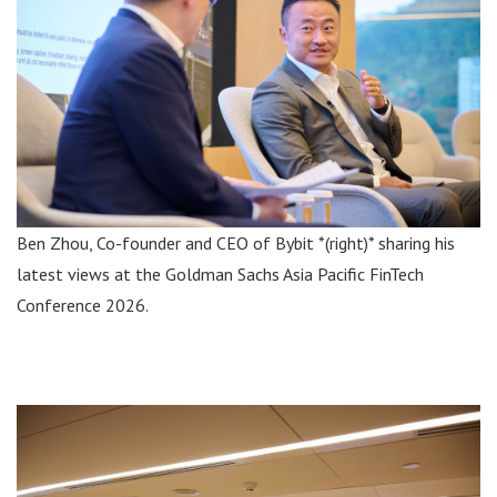
Ben Zhou, Co-founder and CEO of Bybit *(right)* sharing his
latest views at the Goldman Sachs Asia Pacific FinTech
Conference 2026.