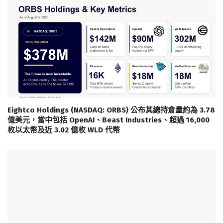
Eightco Holdings (NASDAQ: ORBS) 公布其總持倉量約為 3.78
億美元，當中包括 OpenAI、Beast Industries、超過 16,000
枚以太幣及近 3.02 億枚 WLD 代幣