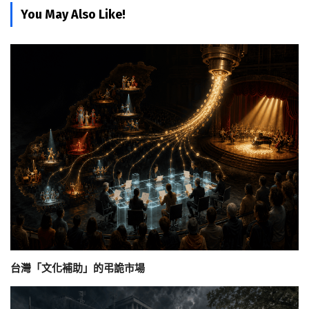
You May Also Like!
台灣「文化補助」的弔詭市場