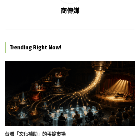
商傳媒
Trending Right Now!
台灣「文化補助」的弔詭市場