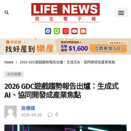
Home
2026 GDC遊戲趨勢報告出爐：生成式AI、協同開發成產業焦點
合作媒體
2026 GDC遊戲趨勢報告出爐：生成式
AI、協同開發成產業焦點
商傳媒
0
2026-05-28