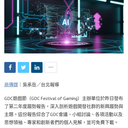
商傳媒
｜吳承岳／台北報導
GDC遊戲節（GDC Festival of Gaming）主辦單位於昨日發布
了第二年度趨勢報告，深入剖析遊戲開發社群的新興趨勢與
主題。這份報告綜合了GDC會議、小組討論、各項活動以及
思想領袖、專家和創新者們的個人見解，並可免費下載。