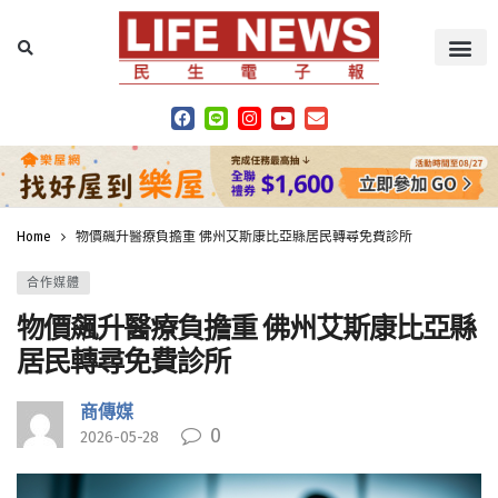
Home
物價飆升醫療負擔重 佛州艾斯康比亞縣居民轉尋免費診所
合作媒體
物價飆升醫療負擔重 佛州艾斯康比亞縣
居民轉尋免費診所
商傳媒
0
2026-05-28