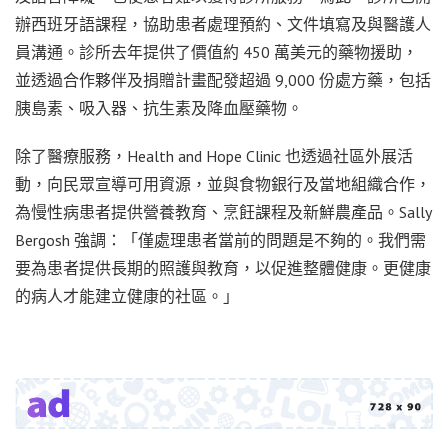
辦西班牙語課程，協助患者處理預約、文件填寫及與醫護人
員溝通。診所去年提供了價值約 450 萬美元的藥物援助，
並透過合作夥伴及捐贈計畫配發超過 9,000 份處方藥，包括
胰島素、吸入器、抗生素及降血壓藥物。
除了醫療服務，Health and Hope Clinic 也透過社區外展活
動，向民眾宣導可用資源，並與食物銀行及當地組織合作，
為慢性病患者提供營養教育、烹飪課程及新鮮農產品。Sally
Bergosh 強調：「僅處理患者當前的問題是不夠的。我們需
要為患者提供長期的照護與教育，以促進整體健康。更健康
的病人才能建立健康的社區。」