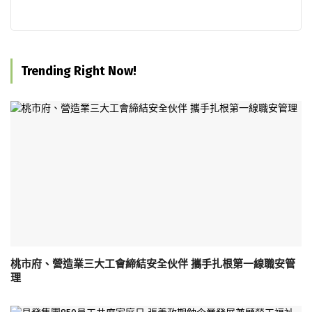
Trending Right Now!
桃市府、營造業三大工會締結安全伙伴 攜手扎根第一線職安管
理