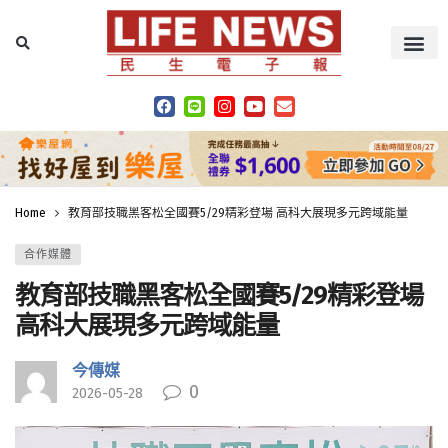
Home
教育部技職黑客松全國賽5/29精彩登場 高科大展現多元跨域能量
合作媒體
教育部技職黑客松全國賽5/29精彩登場
高科大展現多元跨域能量
今傳媒
0
2026-05-28