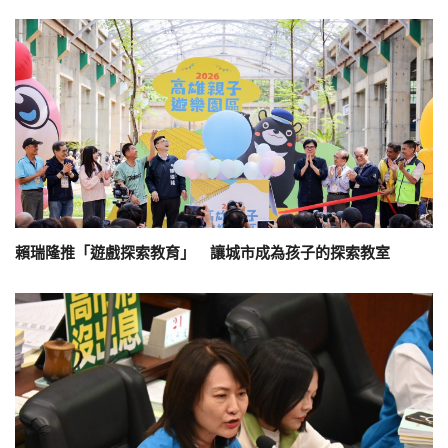
賴瑞隆推「遊戲探索教育」 讓城市成為孩子的探索教室