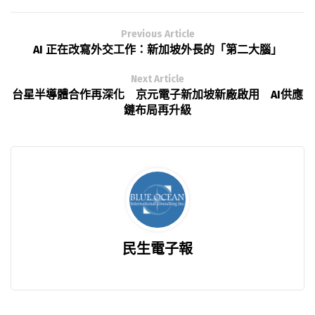
Previous Article
AI 正在改寫外交工作：新加坡外長的「第二大腦」
Next Article
台星半導體合作再深化 京元電子新加坡新廠啟用 AI供應
鏈布局再升級
民生電子報