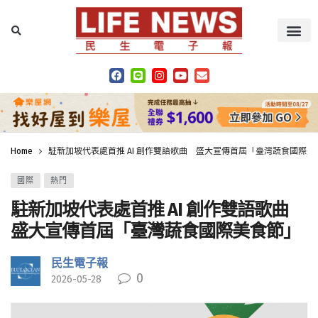
Home
駐新加坡代表處首推 AI 創作雙語歌曲 盛大宣傳首屆「臺灣蔬食國際美
國際
熱門
駐新加坡代表處首推 AI 創作雙語歌曲
盛大宣傳首屆「臺灣蔬食國際美食節」
民生電子報
0
2026-05-28