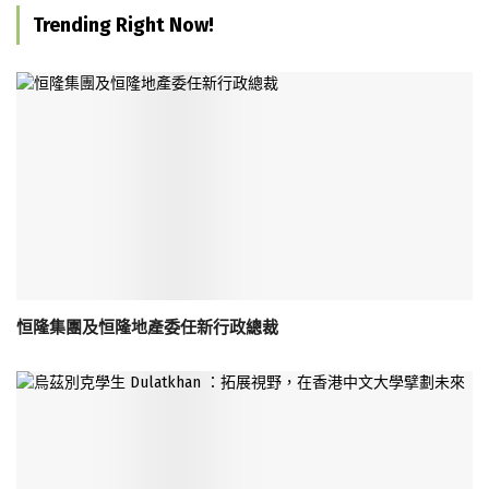
Trending Right Now!
恒隆集團及恒隆地產委任新行政總裁