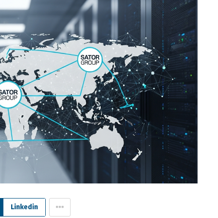
Linkedin