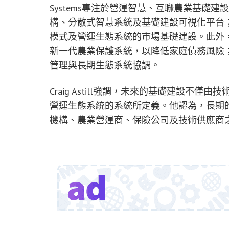
Systems專注於營運智慧、互聯農業基礎建設與
構、分散式智慧系統及基礎建設可視化平台；Sat
模式及營運生態系統的市場基礎建設。此外，Sato
新一代農業保護系統，以降低家庭債務風險；而Sat
管理與長期生態系統協調。
Craig Astill強調，未來的基礎建設
營運生態系統的系統所定義。他認為，長期
機構、農業營運商、保險公司及技術供應商