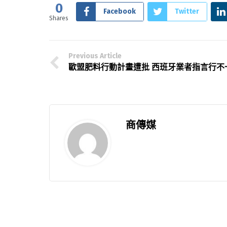
0
Facebook
Twitter
Shares
Previous Article
歐盟肥料行動計畫遭批 西班牙業者指言行不
商傳媒