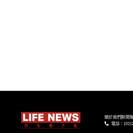
關於我們
新聞
電話：(02)2