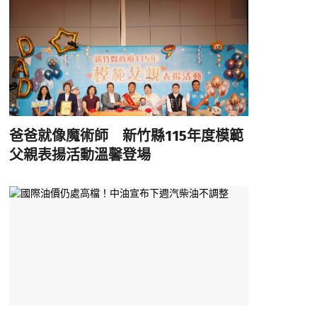
爸爸就像魔術師 新竹縣115年度模範
父親表揚活動溫馨登場