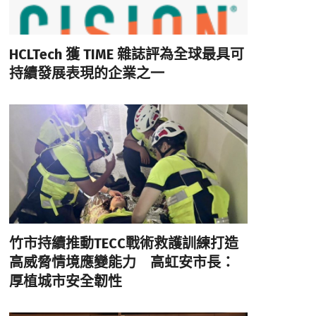
HCLTech 獲 TIME 雜誌評為全球最具可
持續發展表現的企業之一
竹市持續推動TECC戰術救護訓練打造
高威脅情境應變能力 高虹安市長：
厚植城市安全韌性