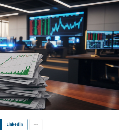
Linkedin