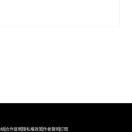
聯絡
合作提案
隱私權政策
作者聲明
訂閱