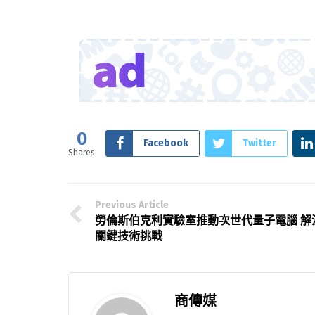
0
Facebook
Twitter
Shares
Previous Article
勞倫斯伯克利實驗室推動次世代量子電腦 解
關鍵技術挑戰
商傳媒