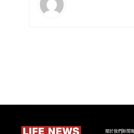
關於我們
新聞