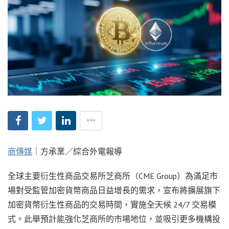
商傳媒
｜方承業／綜合外電報導
全球主要衍生性商品交易所芝商所（CME Group）為滿足市
場對受監管加密貨幣商品日益增長的需求，宣布將擴展旗下
加密貨幣衍生性商品的交易時間，實施全天候 24/7 交易模
式。此舉預計能強化芝商所的市場地位，並吸引更多機構投