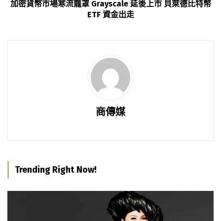
加密貨幣市場寒流籠罩 Grayscale 延後上市 貝萊德比特幣
ETF 資金出走
商傳媒
Trending Right Now!