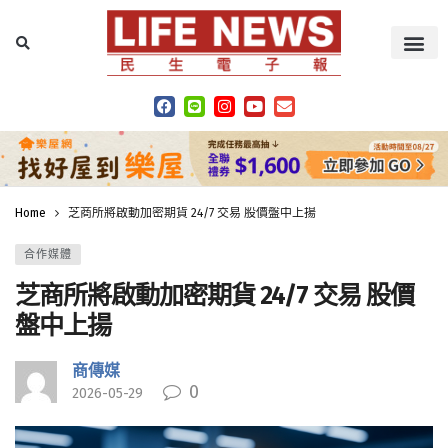
Home
芝商所將啟動加密期貨 24/7 交易 股價盤中上揚
合作媒體
芝商所將啟動加密期貨 24/7 交易 股價
盤中上揚
商傳媒
0
2026-05-29