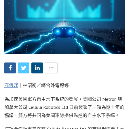
商傳媒
｜林昭衡／綜合外電報導
為加速美國軍方自主水下系統的發展，美國公司 Metron 與
加拿大公司 Cellula Robotics Ltd 日前簽署了一項為期十年的
協議，雙方將共同為美國軍隊提供先進的自主水下系統。
這項合作計畫旨在將 Cellula Robotics Ltd 的商用現成自主水