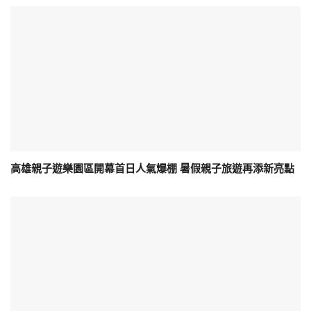
高雄親子遊樂園區開幕首日人氣爆棚 暑假親子旅遊再添新亮點