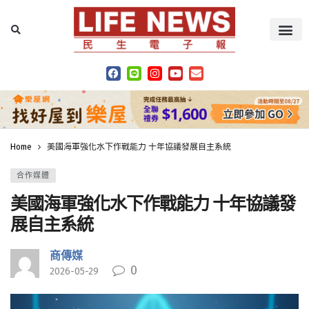
Home
美國海軍強化水下作戰能力 十年協議發展自主系統
合作媒體
美國海軍強化水下作戰能力 十年協議發
展自主系統
商傳媒
0
2026-05-29