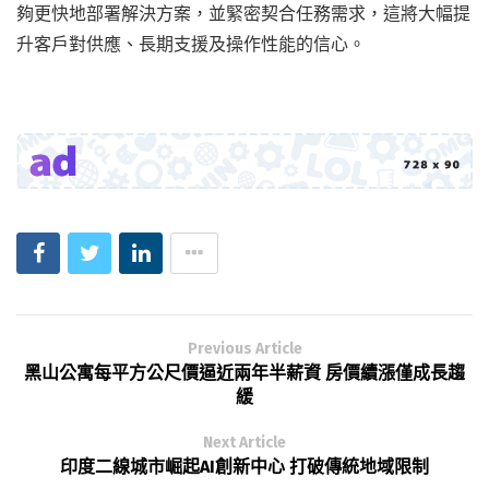
夠更快地部署解決方案，並緊密契合任務需求，這將大幅提
升客戶對供應、長期支援及操作性能的信心。
Previous Article
黑山公寓每平方公尺價逼近兩年半薪資 房價續漲僅成長趨
緩
Next Article
印度二線城市崛起AI創新中心 打破傳統地域限制