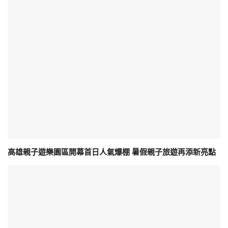
高雄親子遊樂園區開幕首日人氣爆棚 暑假親子旅遊再添新亮點