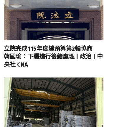
立院完成115年度總預算第2輪協商
韓國瑜：下週進行後續處理 | 政治 | 中
央社 CNA