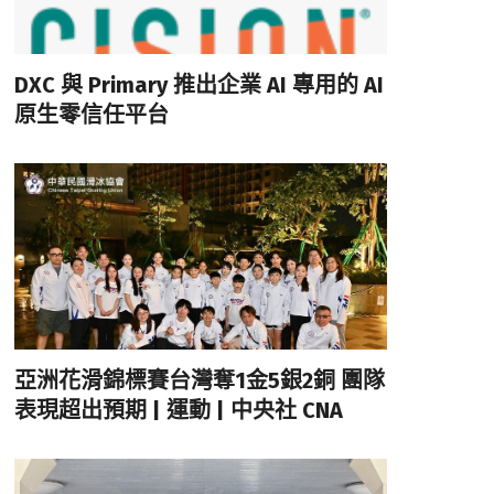
DXC 與 Primary 推出企業 AI 專用的 AI
原生零信任平台
亞洲花滑錦標賽台灣奪1金5銀2銅 團隊
表現超出預期 | 運動 | 中央社 CNA