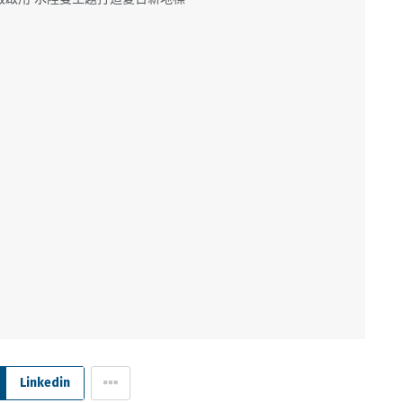
Linkedin