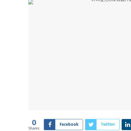
0
Facebook
Twitter
Shares