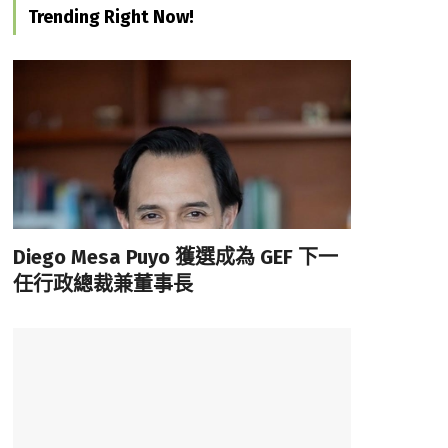
Trending Right Now!
Diego Mesa Puyo 獲選成為 GEF 下一
任行政總裁兼董事長