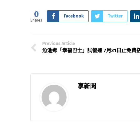
0
Facebook
Twitter
Shares
Previous Article
魚池鄉「幸福巴士」試營運 7月31日止免費
享新聞