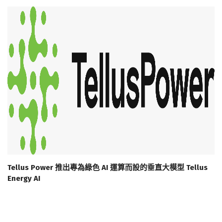
Tellus Power 推出專為綠色 AI 運算而設的垂直大模型 Tellus
Energy AI