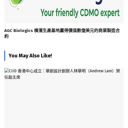
AGC Biologics 橫濱生產基地贏得價值數億美元的商業製造合
約
You May Also Like!