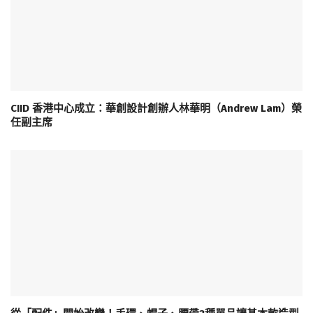
CIID 香港中心成立：華創設計創辦人林華明（Andrew Lam）榮
任副主席