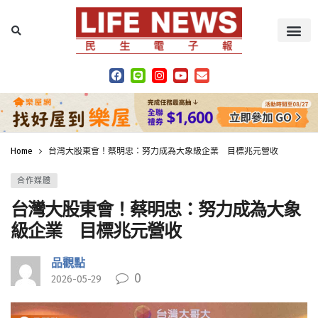
Home
台灣大股東會！蔡明忠：努力成為大象級企業 目標兆元營收
合作媒體
台灣大股東會！蔡明忠：努力成為大象
級企業 目標兆元營收
品觀點
0
2026-05-29