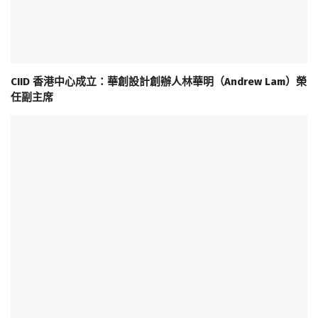
CIID 香港中心成立：華創設計創辦人林華明（Andrew Lam）榮
任副主席