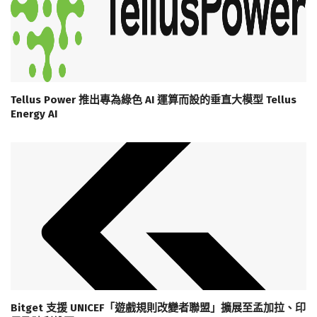
Tellus Power 推出專為綠色 AI 運算而設的垂直大模型 Tellus
Energy AI
Bitget 支援 UNICEF「遊戲規則改變者聯盟」擴展至孟加拉、印