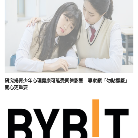
研究揭青少年心理健康可能受同儕影響 專家籲「勿貼標籤」
關心更重要