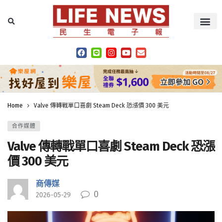
Home
Valve 傳轉戰單口喜劇 Steam Deck 恐漲價 300 美元
合作媒體
Valve 傳轉戰單口喜劇 Steam Deck 恐漲
價 300 美元
商傳媒
0
2026-05-29