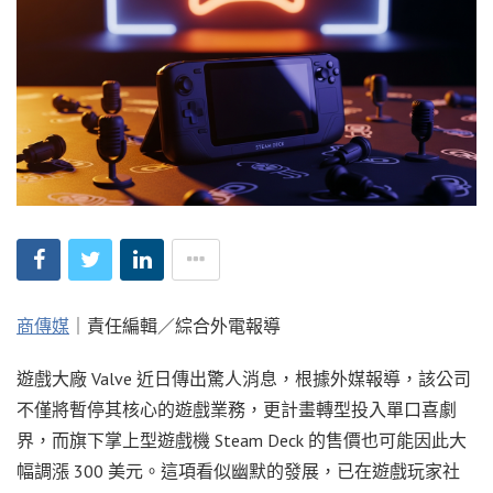
商傳媒
｜責任編輯／綜合外電報導
遊戲大廠 Valve 近日傳出驚人消息，根據外媒報導，該公司
不僅將暫停其核心的遊戲業務，更計畫轉型投入單口喜劇
界，而旗下掌上型遊戲機 Steam Deck 的售價也可能因此大
幅調漲 300 美元。這項看似幽默的發展，已在遊戲玩家社