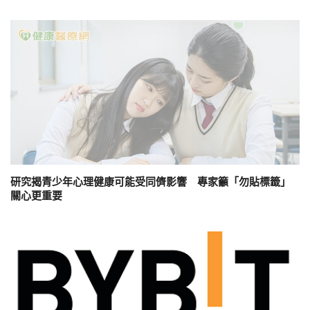
研究揭青少年心理健康可能受同儕影響 專家籲「勿貼標籤」
關心更重要