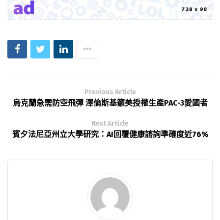
Previous Article
烏克蘭急需防空飛彈 澤倫斯基籲美授權生產PAC-3愛國者
Next Article
賓夕法尼亞州立大學研究：AI回覆健康諮詢準確度近76%