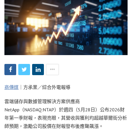
商傳媒
｜方承業／綜合外電報導
雲端儲存與數據管理解決方案供應商
NetApp（NASDAQ:NTAP）於週四（5月28日）公布2026財
年第一季財報，表現亮眼，其營收與獲利均超越華爾街分析
師預期，激勵公司股價在財報發布後應聲飆漲。