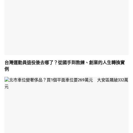
台灣運動員退役後去哪了？從國手到教練、創業的人生轉換實
例