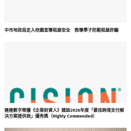
中市地政局走入校園宣導租屋安全 教導學子防範租屋詐騙
連連數字榮獲《企業財資人》雜誌2026年度「最佳跨境支付解
決方案提供商」優秀獎（Highly Commended）