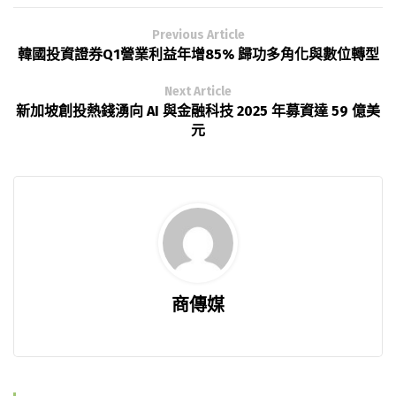
Previous Article
韓國投資證券Q1營業利益年增85% 歸功多角化與數位轉型
Next Article
新加坡創投熱錢湧向 AI 與金融科技 2025 年募資達 59 億美
元
商傳媒