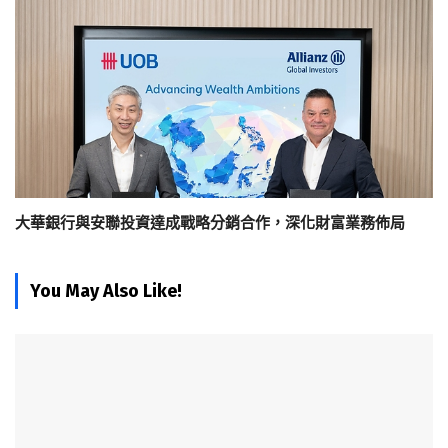
大華銀行與安聯投資達成戰略分銷合作，深化財富業務佈局
You May Also Like!