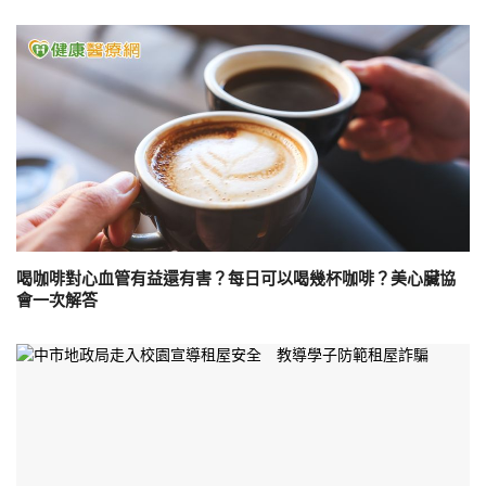
喝咖啡對心血管有益還有害？每日可以喝幾杯咖啡？美心臟協
會一次解答