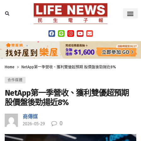
Home
NetApp第一季營收、獲利雙優超預期 股價盤後勁揚近8%
合作媒體
NetApp第一季營收、獲利雙優超預期
股價盤後勁揚近8%
商傳媒
0
2026-05-29