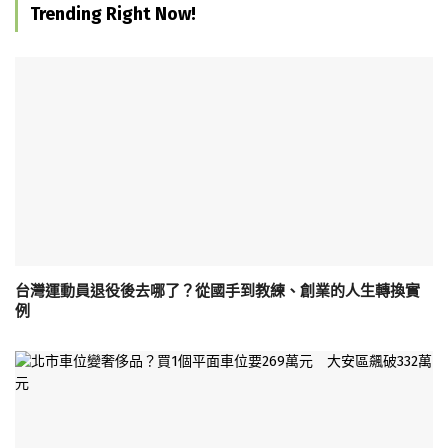
Trending Right Now!
台灣運動員退役後去哪了？從國手到教練、創業的人生轉換實
例