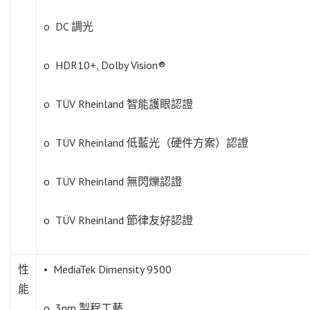
o DC 調光
o HDR10+, Dolby Vision®
o TÜV Rheinland 智能護眼認證
o TÜV Rheinland 低藍光（硬件方案）認證
o TÜV Rheinland 無閃爍認證
o TÜV Rheinland 節律友好認證
性
• MediaTek Dimensity 9500
能
o 3nm 製程工藝