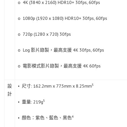
o 4K (3840 x 2160) HDR10+ 30fps, 60fps
o 1080p (1920 x 1080) HDR10+ 30fps, 60fps
o 720p (1280 x 720) 30fps
o Log 影片錄製，最高支援 4K 30fps, 60fps
o 電影模式影片錄製，最高支援 4K 60fps
5
設
• 尺寸: 162.2mm x 77.5mm x 8.25mm
計
5
• 重量: 219g
4
• 顏色：紫色、藍色、黑色