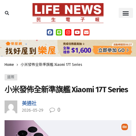
Home
小米發佈全新準旗艦 Xiaomi 17T Series
國際
小米發佈全新準旗艦 Xiaomi 17T Series
美通社
0
2026-05-29