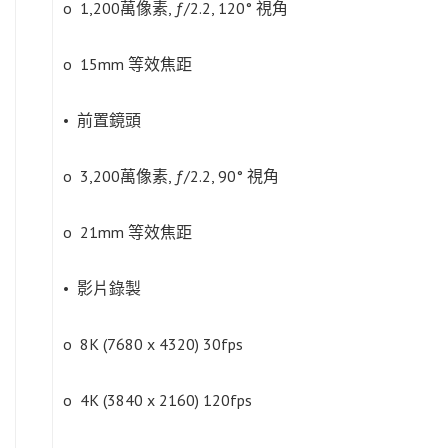
o 1,200萬像素, ƒ/2.2, 120° 視角
o 15mm 等效焦距
• 前置鏡頭
o 3,200萬像素, ƒ/2.2, 90° 視角
o 21mm 等效焦距
• 影片錄製
o 8K (7680 x 4320) 30fps
o 4K (3840 x 2160) 120fps