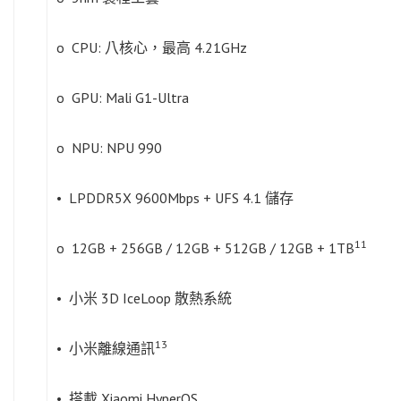
o CPU: 八核心，最高 4.21GHz
o GPU: Mali G1-Ultra
o NPU: NPU 990
• LPDDR5X 9600Mbps + UFS 4.1 儲存
11
o 12GB + 256GB / 12GB + 512GB / 12GB + 1TB
• 小米 3D IceLoop 散熱系統
13
• 小米離線通訊
• 搭載 Xiaomi HyperOS