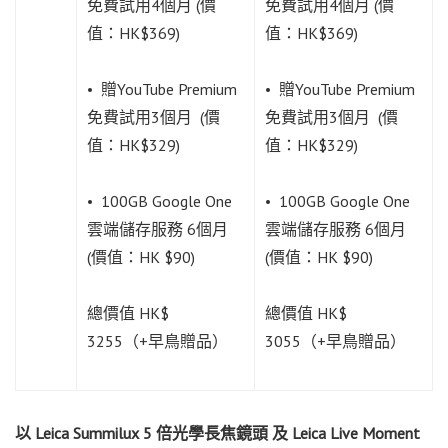
免費試用4個月 (價
免費試用4個月 (價
值：HK$369)
值：HK$369)
• 贈YouTube Premium
• 贈YouTube Premium
免費試用3個月 (價
免費試用3個月 (價
值：HK$329)
值：HK$329)
• 100GB Google One
• 100GB Google One
雲端儲存服務 6個月
雲端儲存服務 6個月
(價值：HK $90)
(價值：HK $90)
總價值 HK$
總價值 HK$
3255（+早鳥贈品）
3055（+早鳥贈品）
以 Leica Summilux 5 倍光學長焦鏡頭 及
Leica Live Moment