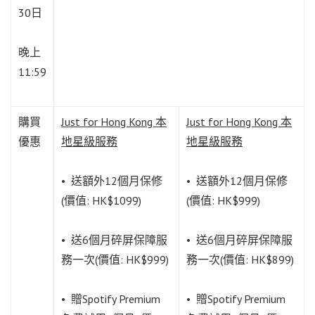
30日
晚上
11:59
購買
Just for Hong Kong 本
Just for Hong Kong 本
優惠
地星級服務
地星級服務
• 送額外12個月保修
• 送額外12個月保修
(價值: HK$1099)
(價值: HK$999)
• 送6個月碎屏保障服
• 送6個月碎屏保障服
務一次(價值: HK$999)
務一次(價值: HK$899)
• 贈Spotify Premium
• 贈Spotify Premium