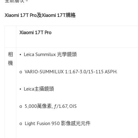
全新層次。
Xiaomi 17T Pro及Xiaomi 17T規格
Xiaomi 17T Pro
相
• Leica Summilux 光學鏡頭
機
o VARIO-SUMMILUX 1:1.67-3.0/15-115 ASPH.
• Leica主攝鏡頭
o 5,000萬像素, ƒ/1.67, OIS
o Light Fusion 950 影像感光元件