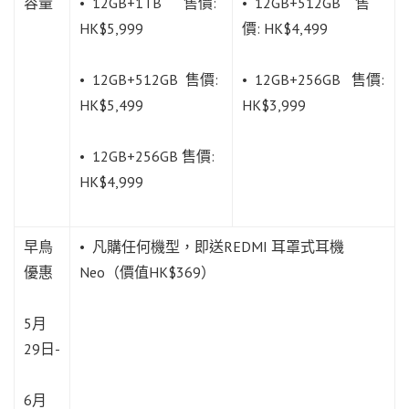
容量
• 12GB+1TB 售價:
• 12GB+512GB 售
HK$5,999
價: HK$4,499
• 12GB+512GB 售價:
• 12GB+256GB 售價:
HK$5,499
HK$3,999
• 12GB+256GB 售價:
HK$4,999
早鳥
• 凡購任何機型，即送REDMI 耳罩式耳機
優惠
Neo（價值HK$369）
5月
29日-
6月