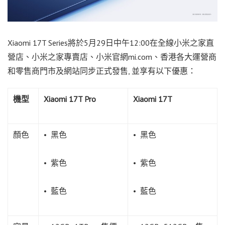
Xiaomi 17T Series將於5月29日中午12:00在全線小米之家直
營店、小米之家專賣店、小米官網mi.com、香港各大運營商
和零售商門市及網站同步正式發售, 並享有以下優惠：
機型
Xiaomi
17T Pro
Xiaomi
17T
顏色
• 黑色
• 黑色
• 紫色
• 紫色
• 藍色
• 藍色