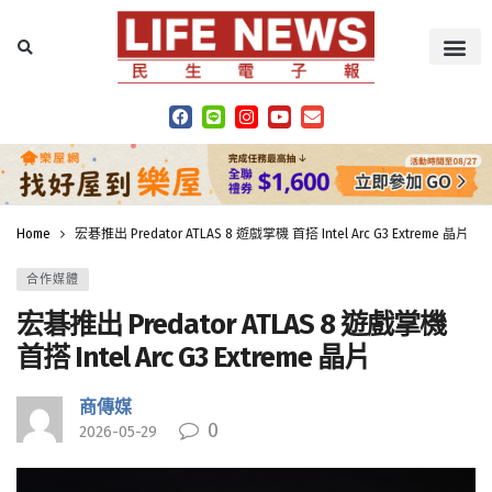
Home
宏碁推出 Predator ATLAS 8 遊戲掌機 首搭 Intel Arc G3 Extreme 晶片
合作媒體
宏碁推出 Predator ATLAS 8 遊戲掌機
首搭 Intel Arc G3 Extreme 晶片
商傳媒
0
2026-05-29