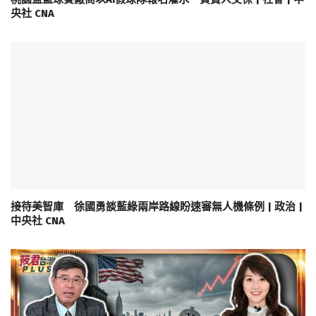
央社 CNA
接待美智庫 徐國勇談藍綠兩岸路線盼速審無人機條例 | 政治 |
中央社 CNA