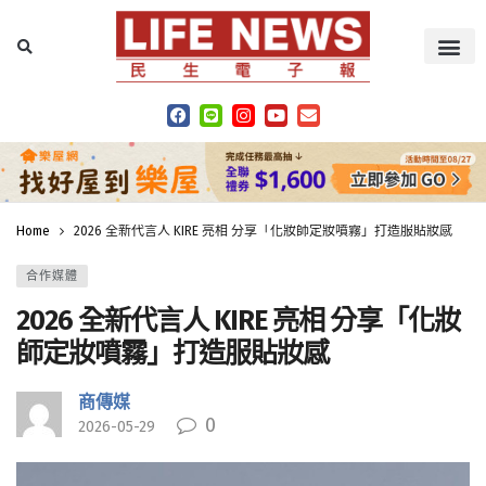
Home
2026 全新代言人 KIRE 亮相 分享「化妝師定妝噴霧」打造服貼妝感
合作媒體
2026 全新代言人 KIRE 亮相 分享「化妝
師定妝噴霧」打造服貼妝感
商傳媒
0
2026-05-29