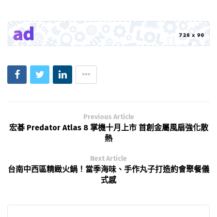
Previous Article
宏碁 Predator Atlas 8 掌機十月上市 首創金屬風扇強化散
熱
Next Article
台南中西區精緻火鍋！當季海味、手作丸子打造約會聚餐儀
式感