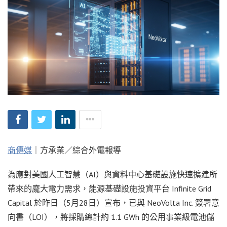
商傳媒
｜方承業／綜合外電報導
為應對美國人工智慧（AI）與資料中心基礎設施快速擴建所
帶來的龐大電力需求，能源基礎設施投資平台 Infinite Grid
Capital 於昨日（5月28日）宣布，已與 NeoVolta Inc. 簽署意
向書（LOI），將採購總計約 1.1 GWh 的公用事業級電池儲