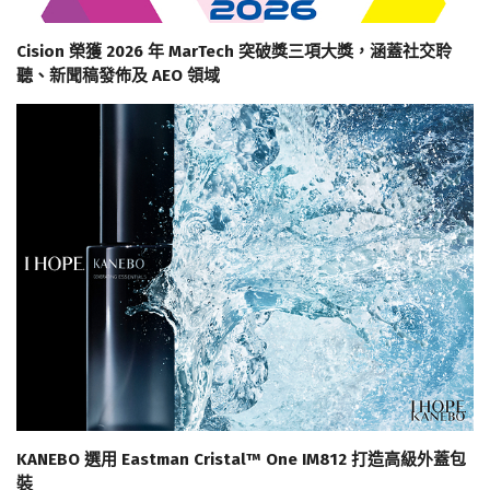
Cision 榮獲 2026 年 MarTech 突破獎三項大獎，涵蓋社交聆
聽、新聞稿發佈及 AEO 領域
KANEBO 選用 Eastman Cristal™ One IM812 打造高級外蓋包
裝