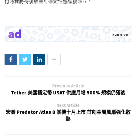
付時程將待後續簽訂確定性協議後確立。
Previous Article
Tether 美國穩定幣 USAT 供應月增 500% 規模仍落後
Next Article
宏碁 Predator Atlas 8 掌機十月上市 首創金屬風扇強化散
熱