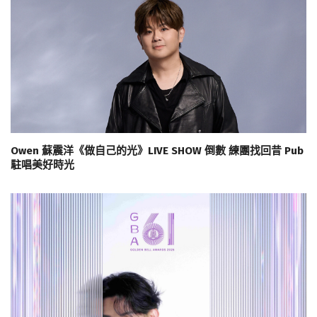
Owen 蘇震洋《做自己的光》LIVE SHOW 倒數 練團找回昔 Pub
駐唱美好時光