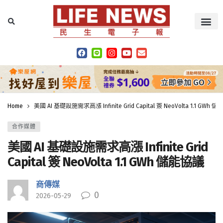
Home
美國 AI 基礎設施需求高漲 Infinite Grid Capital 簽 NeoVolta 1.1 GWh 
合作媒體
美國 AI 基礎設施需求高漲 Infinite Grid
Capital 簽 NeoVolta 1.1 GWh 儲能協議
商傳媒
0
2026-05-29