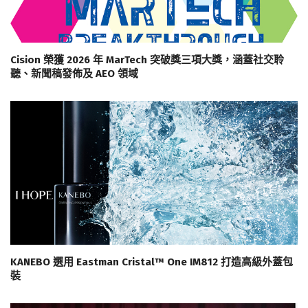
Cision 榮獲 2026 年 MarTech 突破獎三項大獎，涵蓋社交聆
聽、新聞稿發佈及 AEO 領域
KANEBO 選用 Eastman Cristal™ One IM812 打造高級外蓋包
裝