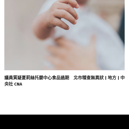
議員質疑夏莉絲托嬰中心食品過期 北市稽查無異狀 | 地方 | 中
央社 CNA