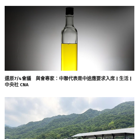
還原7/4會議 與會專家：中聯代表是中途應要求入席 | 生活 |
中央社 CNA