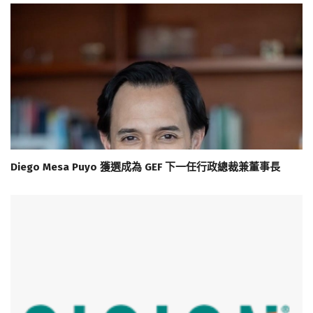
Diego Mesa Puyo 獲選成為 GEF 下一任行政總裁兼董事長