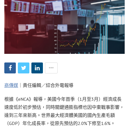
商傳媒
｜責任編輯／綜合外電報導
根據《eNCA》報導，美國今年首季（1月至3月）經濟成長
速度低於初步預估，同時關鍵通膨指標也因中東戰事影響，
達到三年來新高。世界最大經濟體美國的國內生產毛額
（GDP）年化成長率，從原先預估的2.0%下修至1.6%。