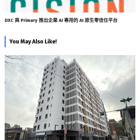
DXC 與 Primary 推出企業 AI 專用的 AI 原生零信任平台
You May Also Like!