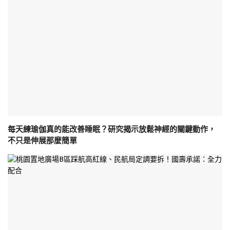
每天練瑜伽真的能改善睡眠？研究揭示放鬆神經的關鍵動作，
不只是伸展那麼簡單