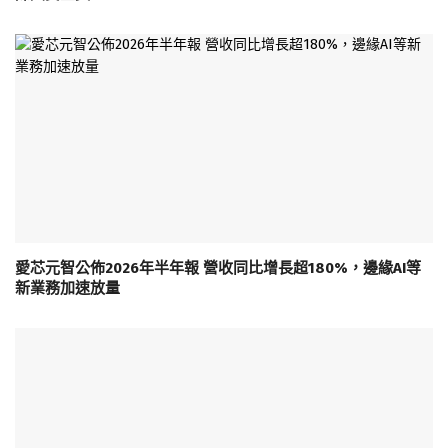
愛芯元智公佈2026年半年報 營收同比增長超180%，邊緣AI等
新業務加速放量