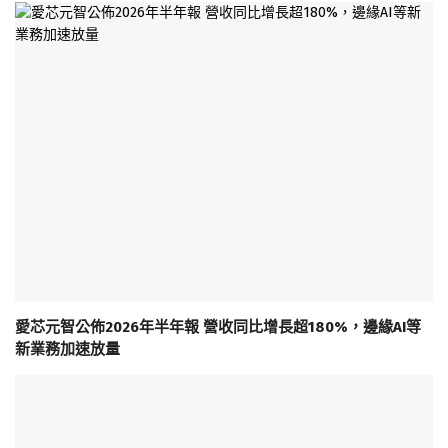
愛芯元智公佈2026年半年報 營收同比增長超180%，邊緣AI等
新業務加速放量