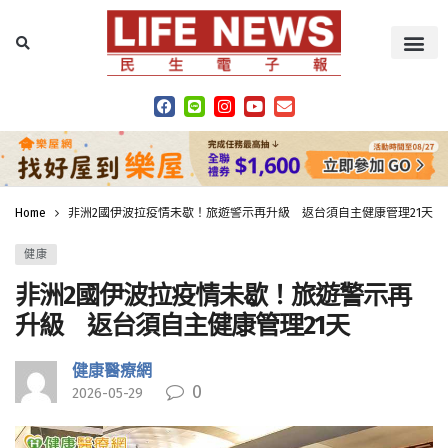
Home
非洲2國伊波拉疫情未歇！旅遊警示再升級 返台須自主健康管理21天
健康
非洲2國伊波拉疫情未歇！旅遊警示再
升級 返台須自主健康管理21天
健康醫療網
0
2026-05-29