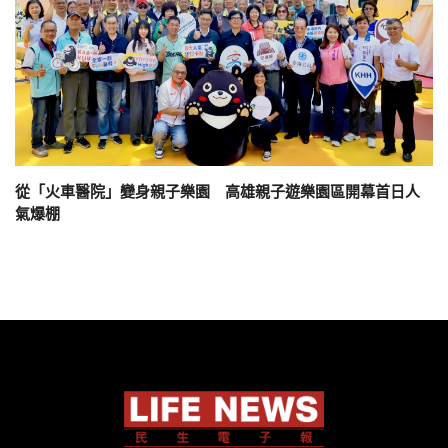
從「火車醫院」變身親子樂園 高雄親子遊樂園區開幕首日人
氣爆棚