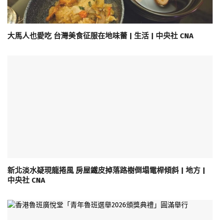
大馬人也愛吃 台灣美食征服在地味蕾 | 生活 | 中央社 CNA
新北淡水疑現龍捲風 房屋鐵皮掉落路樹倒塌電桿傾斜 | 地方 |
中央社 CNA