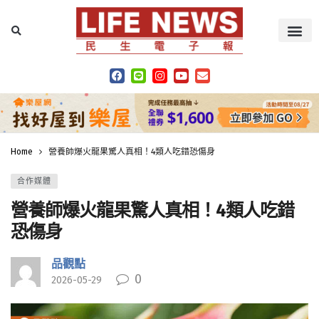
Home
營養師爆火龍果驚人真相！4類人吃錯恐傷身
合作媒體
營養師爆火龍果驚人真相！4類人吃錯
恐傷身
品觀點
0
2026-05-29