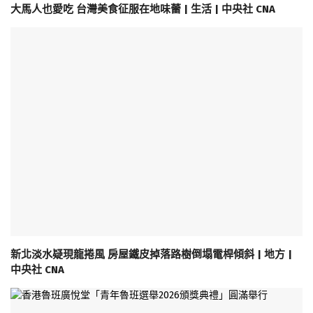
大馬人也愛吃 台灣美食征服在地味蕾 | 生活 | 中央社 CNA
新北淡水疑現龍捲風 房屋鐵皮掉落路樹倒塌電桿傾斜 | 地方 |
中央社 CNA