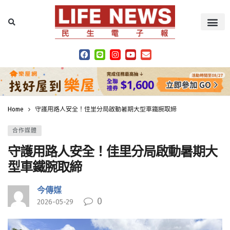
Home
守護用路人安全！佳里分局啟動暑期大型車鐵腕取締
合作媒體
守護用路人安全！佳里分局啟動暑期大
型車鐵腕取締
今傳媒
0
2026-05-29