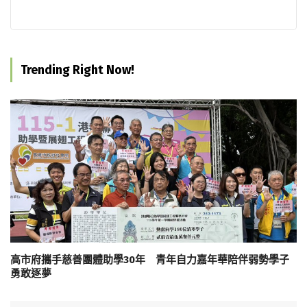
Trending Right Now!
高市府攜手慈善團體助學30年 青年自力嘉年華陪伴弱勢學子
勇敢逐夢