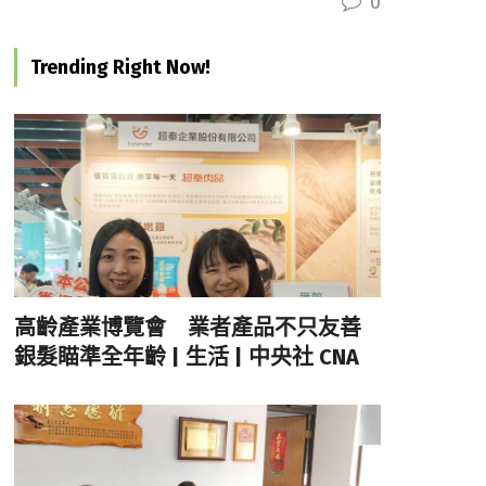
0
Trending Right Now!
高齡產業博覽會 業者產品不只友善
銀髮瞄準全年齡 | 生活 | 中央社 CNA