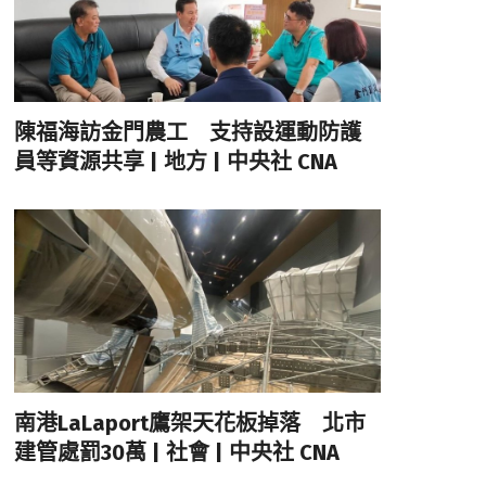
陳福海訪金門農工 支持設運動防護
員等資源共享 | 地方 | 中央社 CNA
南港LaLaport鷹架天花板掉落 北市
建管處罰30萬 | 社會 | 中央社 CNA