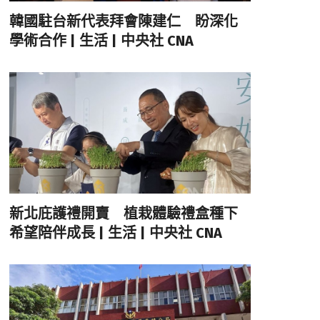
韓國駐台新代表拜會陳建仁 盼深化
學術合作 | 生活 | 中央社 CNA
新北庇護禮開賣 植栽體驗禮盒種下
希望陪伴成長 | 生活 | 中央社 CNA