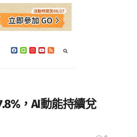
.8%，AI動能持續兌