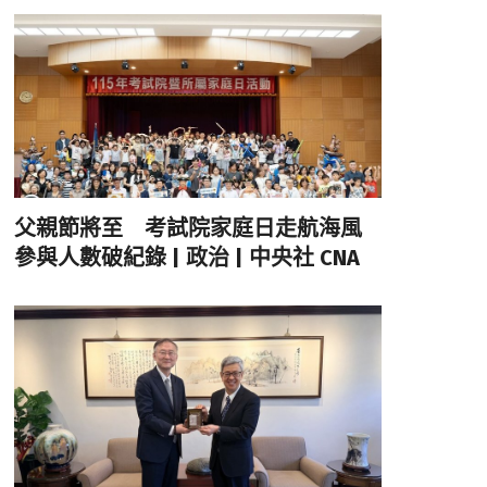
父親節將至 考試院家庭日走航海風
參與人數破紀錄 | 政治 | 中央社 CNA