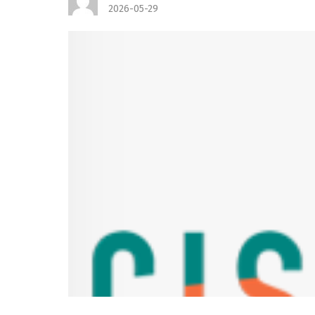
2026-05-29