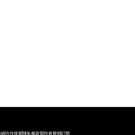
聯絡
合作提案
隱私權政策
作者聲明
訂閱