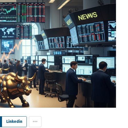
Linkedin