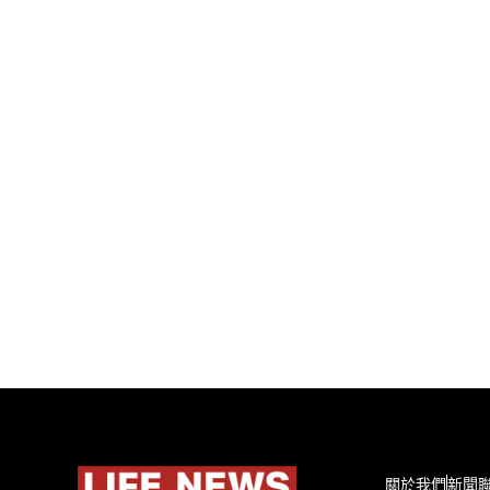
關於我們
新聞