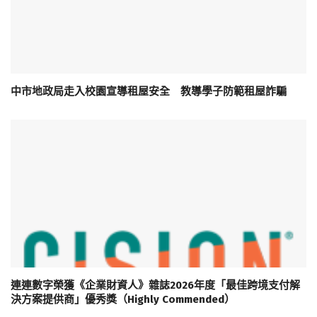
中市地政局走入校園宣導租屋安全 教導學子防範租屋詐騙
連連數字榮獲《企業財資人》雜誌2026年度「最佳跨境支付解
決方案提供商」優秀獎（Highly Commended）