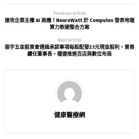
Previous Article
搶攻企業主權 AI 商機！NeuroWatt 於 Computex 發表地端
算力軟硬整合方案
Next Article
振宇五金股東會通過承認事項每股配發2.1元現金股利，曾善
續任董事長，穩健推進百店與數位布局
健康醫療網