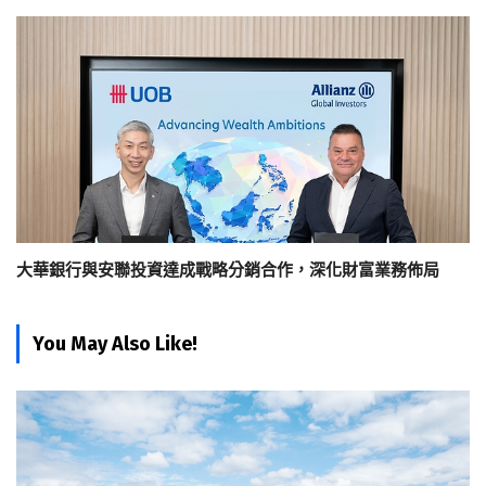
大華銀行與安聯投資達成戰略分銷合作，深化財富業務佈局
You May Also Like!