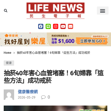
Home
抽菸40年害心血管堵塞！6旬婦靠「這些方法」成功戒菸
健康
抽菸40年害心血管堵塞！6旬婦靠「這
些方法」成功戒菸
健康醫療網
0
2026-05-29