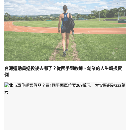
台灣運動員退役後去哪了？從國手到教練、創業的人生轉換實
例