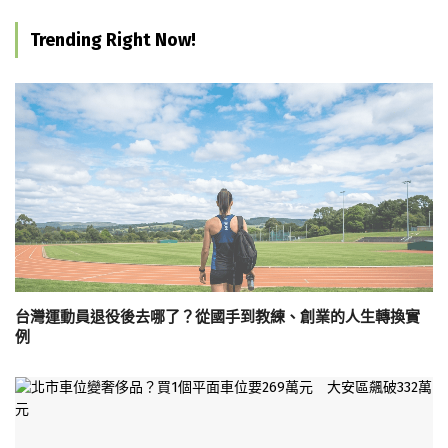
Trending Right Now!
台灣運動員退役後去哪了？從國手到教練、創業的人生轉換實
例