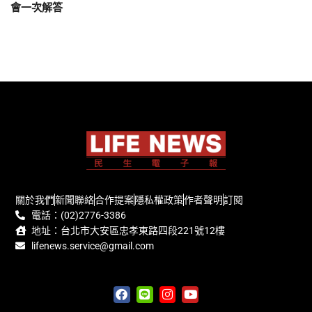
會一次解答
關於我們
新聞聯絡
合作提案
隱私權政策
作者聲明
訂閱
電話：(02)2776-3386
地址：台北市大安區忠孝東路四段221號12樓
lifenews.service@gmail.com