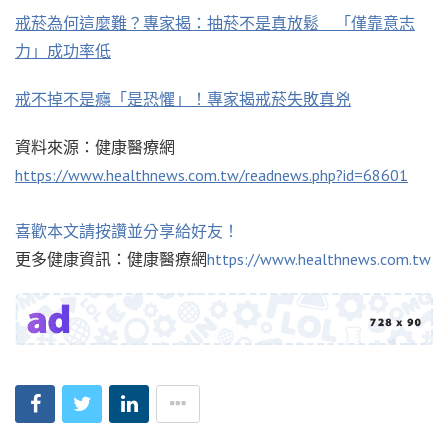
戒菸為何這麼難？專家揭：抽菸不是真放鬆 「僅靠意志
力」成功率低
戒不掉不是癮「是恐懼」！專家揭戒菸失敗真兇
資料來源：健康醫療網
https://www.healthnews.com.tw/readnews.php?id=68601
喜歡本文請按讚並分享給好友！
更多健康資訊：健康醫療網
https://www.healthnews.com.tw