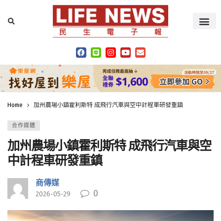
Home
加州農場小鎮霍利斯特 成飛行汽車與空中計程車研發重鎮
合作媒體
加州農場小鎮霍利斯特 成飛行汽車與空
中計程車研發重鎮
商傳媒
0
2026-05-29