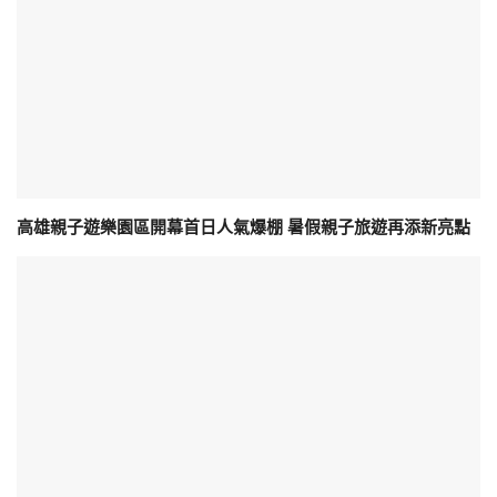
高雄親子遊樂園區開幕首日人氣爆棚 暑假親子旅遊再添新亮點