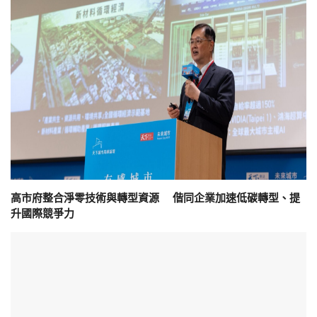
高市府整合淨零技術與轉型資源 偕同企業加速低碳轉型、提
升國際競爭力