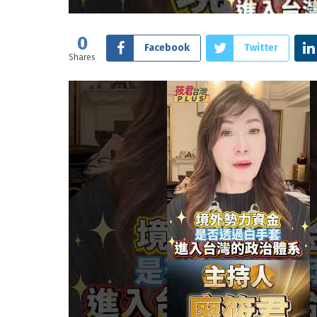
0
Facebook
Twitter
Shares