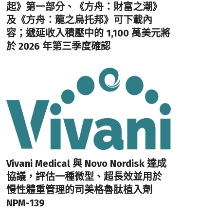
起》第一部分、《方舟：財富之潮》
及《方舟：龍之烏托邦》可下載內
容；遞延收入積壓中的 1,100 萬美元將
於 2026 年第三季度確認
Vivani Medical 與 Novo Nordisk 達成
協議，評估一種微型、超長效並用於
慢性體重管理的司美格魯肽植入劑
NPM-139