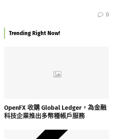
0
Trending Right Now!
OpenFX 收購 Global Ledger，為金融
科技企業推出多幣種帳戶服務