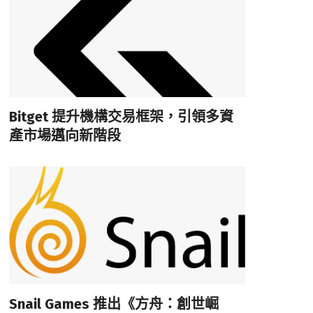
Bitget 提升機構交易框架，引領多資
產市場邁向新階段
Snail Games 推出《方舟：創世崛