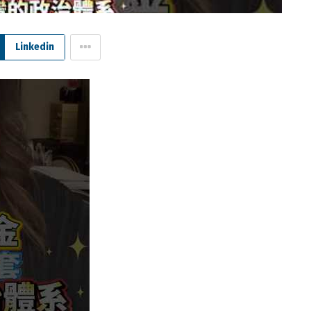
Linkedin