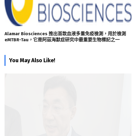
Alamar Biosciences 推出首款血液多重免疫檢測，用於檢測
eMTBR-Tau，它是阿茲海默症研究中最重要生物標記之一
You May Also Like!