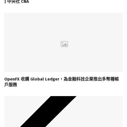
| 中央社 CNA
OpenFX 收購 Global Ledger，為金融科技企業推出多幣種帳
戶服務