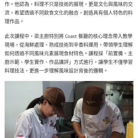
作。他認為，料理不只是技術的展現，更是文化與風味的交
流，希望透過不同飲食文化的融合，創造具有個人特色的料
理作品。
此次課程中，梁主廚特別將 Coast 餐廳的核心理念帶入教學
現場，從海鮮處理、熟成技術到辛香料運用，帶領學生理解
如何透過不同風味元素展現食材特色。課程採「前置備、主
廚示範、學生實作、作品講評」方式進行，讓學生不僅學習
料理技法，更進一步理解風味設計背後的邏輯。