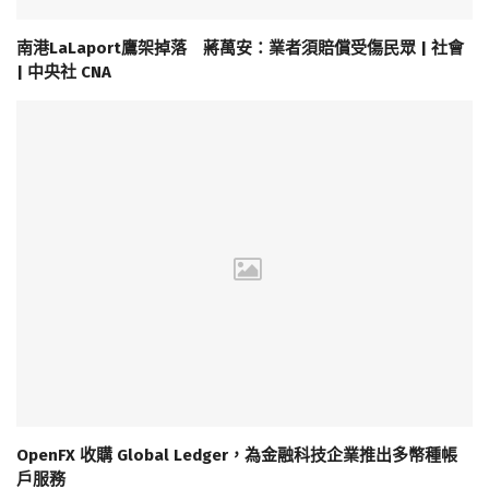
南港LaLaport鷹架掉落 蔣萬安：業者須賠償受傷民眾 | 社會
| 中央社 CNA
OpenFX 收購 Global Ledger，為金融科技企業推出多幣種帳
戶服務