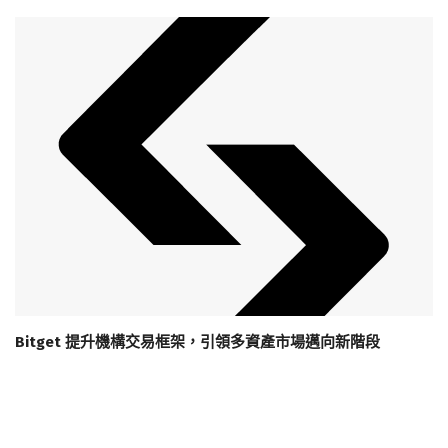
Bitget 提升機構交易框架，引領多資產市場邁向新階段