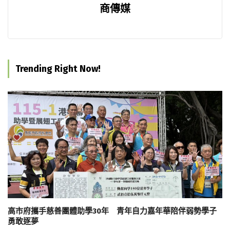
商傳媒
Trending Right Now!
高市府攜手慈善團體助學30年 青年自力嘉年華陪伴弱勢學子
勇敢逐夢