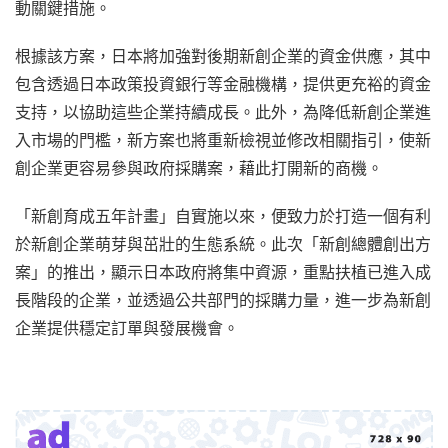
動關鍵措施。
根據該方案，日本將加強對後期新創企業的資金供應，其中
包含透過日本政策投資銀行等金融機構，提供更充裕的資金
支持，以協助這些企業持續成長。此外，為降低新創企業進
入市場的門檻，新方案也將重新檢視並修改相關指引，使新
創企業更容易參與政府採購案，藉此打開新的商機。
「新創育成五年計畫」自實施以來，便致力於打造一個有利
於新創企業萌芽與茁壯的生態系統。此次「新創總體創出方
案」的推出，顯示日本政府將集中資源，重點扶植已進入成
長階段的企業，並透過公共部門的採購力量，進一步為新創
企業提供穩定訂單與發展機會。