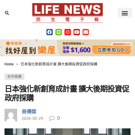
Home
日本強化新創育成計畫 擴大後期投資促政府採購
合作媒體
日本強化新創育成計畫 擴大後期投資促
政府採購
商傳媒
0
2026-05-29