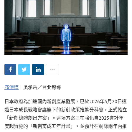
商傳媒
｜吳承岳／台北報導
日本政府為加速國內新創產業發展，已於2026年5月20日透
過日本成長戰略會議旗下的新創政策推進分科會，正式確立
「新創總體創出方案」。這項方案旨在強化自2023會計年
度起實施的「新創育成五年計畫」，並預計在剩餘兩年內推