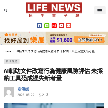
Home
AI輔助文件改寫行為健康風險評估 未採納工具恐成過失新考量
合作媒體
AI輔助文件改寫行為健康風險評估 未採
納工具恐成過失新考量
商傳媒
0
2026-05-29