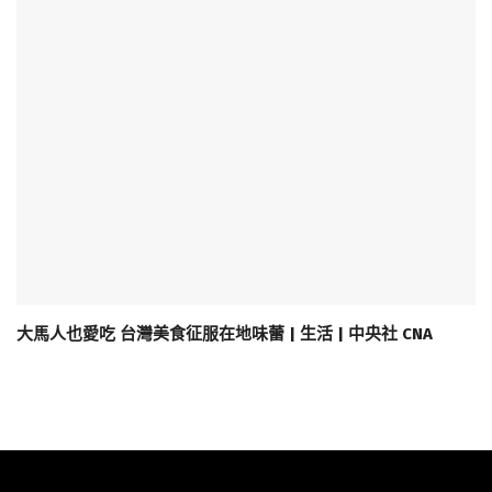
大馬人也愛吃 台灣美食征服在地味蕾 | 生活 | 中央社 CNA