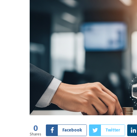
0
Facebook
Twitter
Shares