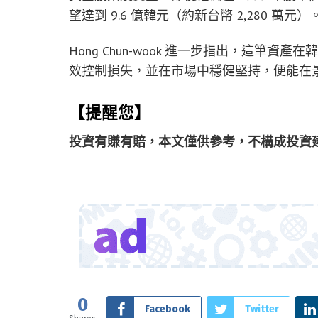
望達到 9.6 億韓元（約新台幣 2,280 萬元）
Hong Chun-wook 進一步指出，這筆資
效控制損失，並在市場中穩健堅持，便能在
【提醒您】
投資有賺有賠，本文僅供參考，不構成投資
0
Facebook
Twitter