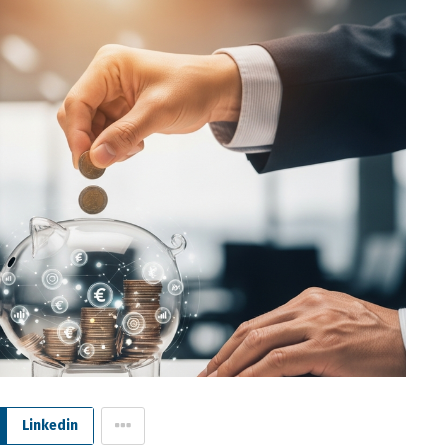
Linkedin