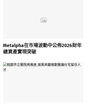
Metalpha在市場波動中公佈2026財年
總資產實現突破