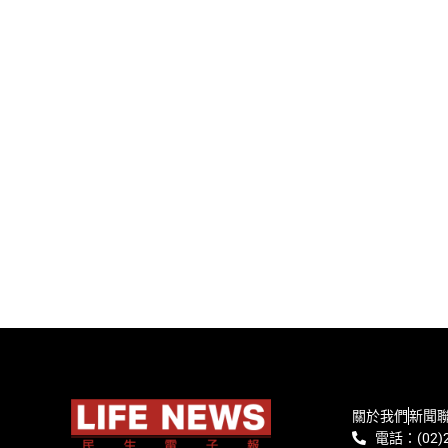
關於我們
新聞
電話：(02)2