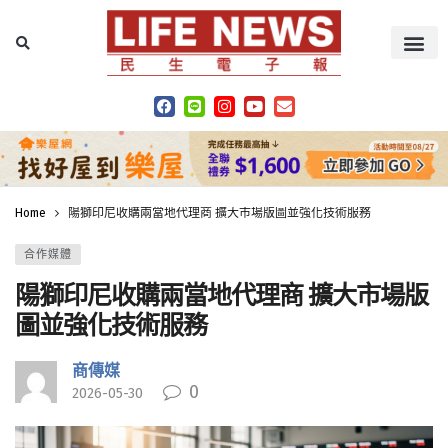
Home
陽獅印尼收購兩當地代理商 擴大市場版圖並強化技術服務
合作媒體
陽獅印尼收購兩當地代理商 擴大市場版
圖並強化技術服務
商傳媒
0
2026-05-30