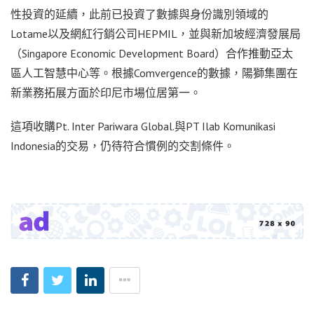
性投資的延續，此前已投資了數據與身份識別領域的
Lotame以及網紅行銷公司HEPMIL，並與新加坡經濟發展局
（Singapore Economic Development Board）合作推動亞太
區人工智慧中心等。根據Comvergence的數據，陽獅集團在
新業務拓展方面於印尼市場位居第一。
這項收購Pt. Inter Pariwara Global.與PT Ilab Komunikasi
Indonesia的交易，仍待符合慣例的交割條件。