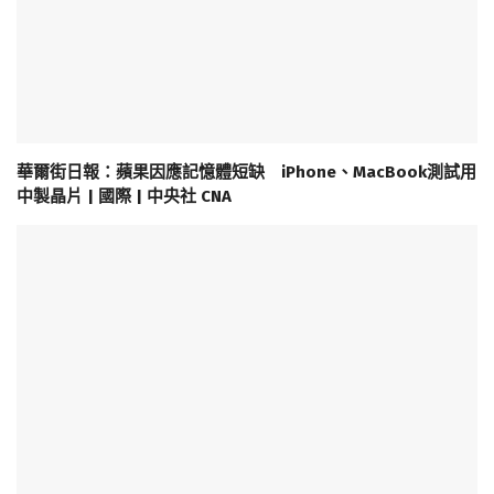
華爾街日報：蘋果因應記憶體短缺 iPhone、MacBook測試用
中製晶片 | 國際 | 中央社 CNA