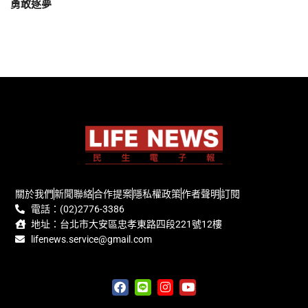
勇敢逐夢
關於我們
新聞聯絡
合作提案
隱私權政策
作者聲明
訂閱
電話：(02)2776-3386
地址：台北市大安區忠孝東路四段221號12樓
lifenews.service@gmail.com