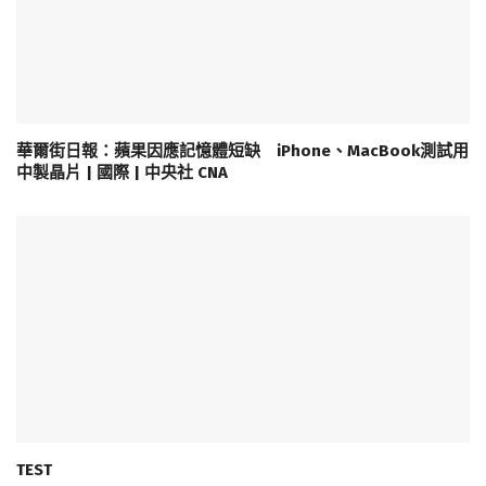
華爾街日報：蘋果因應記憶體短缺 iPhone、MacBook測試用
中製晶片 | 國際 | 中央社 CNA
TEST