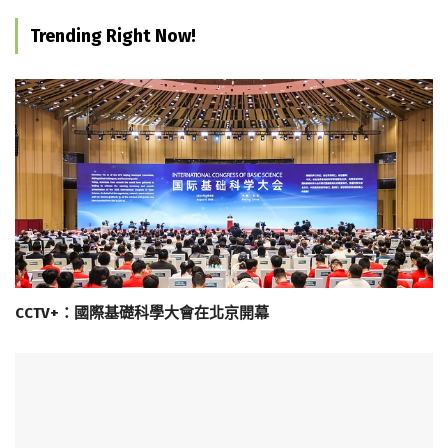
Trending Right Now!
CCTV+：國際基礎科學大會在北京開幕