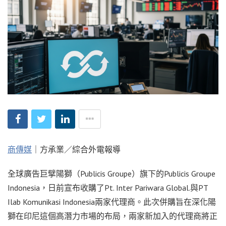
商傳媒
｜方承業／綜合外電報導
全球廣告巨擘陽獅（Publicis Groupe）旗下的Publicis Groupe
Indonesia，日前宣布收購了Pt. Inter Pariwara Global.與PT
Ilab Komunikasi Indonesia兩家代理商。此次併購旨在深化陽
獅在印尼這個高潛力市場的布局，兩家新加入的代理商將正