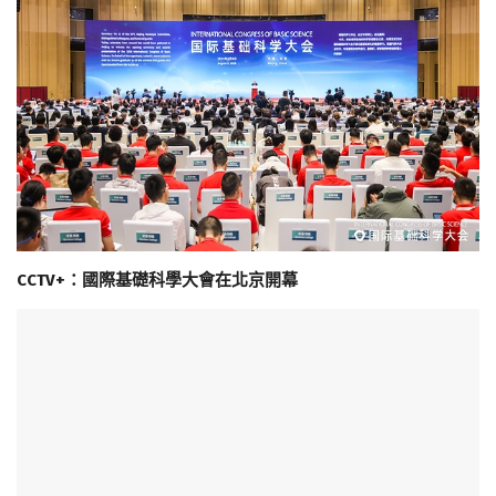
CCTV+：國際基礎科學大會在北京開幕