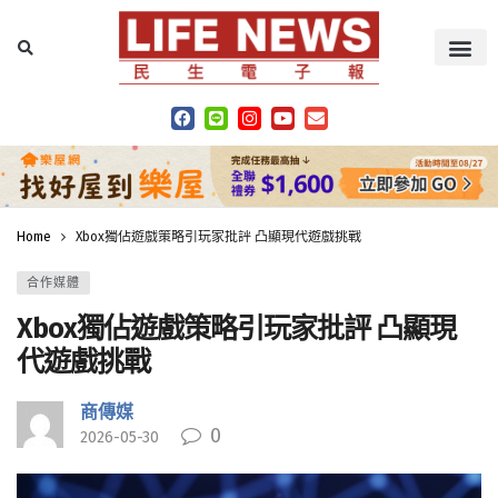
Home
Xbox獨佔遊戲策略引玩家批評 凸顯現代遊戲挑戰
合作媒體
Xbox獨佔遊戲策略引玩家批評 凸顯現
代遊戲挑戰
商傳媒
0
2026-05-30