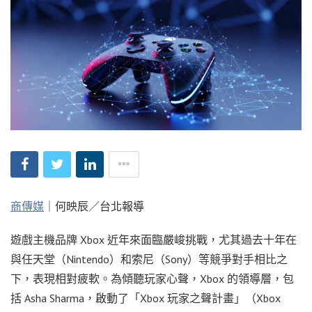
商傳媒
｜何映辰／台北報導
遊戲主機品牌 Xbox 近年來面臨嚴峻挑戰，尤其過去十年在
與任天堂（Nintendo）和索尼（Sony）等競爭對手相比之
下，表現相對疲軟。為傾聽玩家心聲，Xbox 的領導層，包
括 Asha Sharma，啟動了「Xbox 玩家之聲計畫」（Xbox