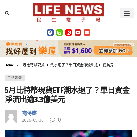
Home
5月比特幣現貨ETF潮水退了？單日資金淨流出逾3.3億美元
合作媒體
5月比特幣現貨ETF潮水退了？單日資金
淨流出逾3.3億美元
商傳媒
0
2026-05-30