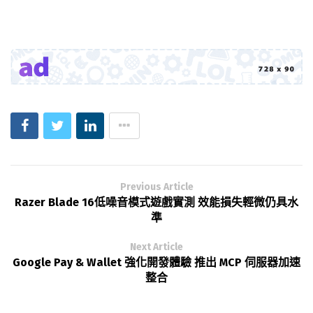
Previous Article
Razer Blade 16低噪音模式遊戲實測 效能損失輕微仍具水
準
Next Article
Google Pay & Wallet 強化開發體驗 推出 MCP 伺服器加速
整合