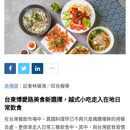
商傳媒
｜記者林展鴻／綜合報導
台東博愛路美食新選擇，越式小吃走入在地日
常飲食
在台灣餐飲市場中，異國料理早已不再只是偶爾嚐鮮的用餐
去處，更逐漸走入日常三餐飲食中。其中，與台灣飲食習慣