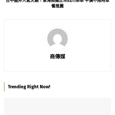
台中龍井人氣火鍋！東海商圈正宗四川串串 平價不限時聚
餐推薦
商傳媒
Trending Right Now!