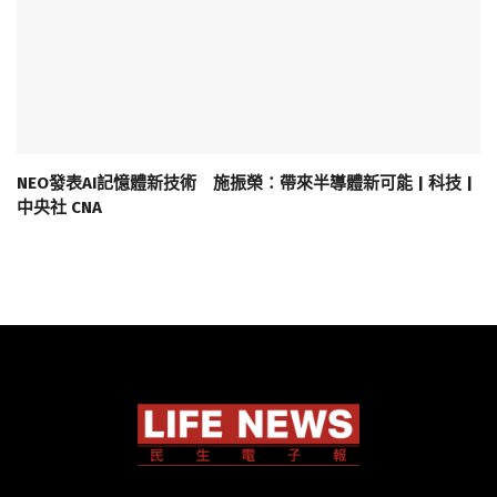
NEO發表AI記憶體新技術 施振榮：帶來半導體新可能 | 科技 |
中央社 CNA