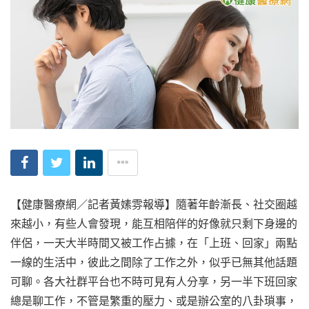
【健康醫療網／記者黃嫊雰報導】隨著年齡漸長、社交圈越
來越小，有些人會發現，能互相陪伴的好像就只剩下身邊的
伴侶，一天大半時間又被工作占據，在「上班、回家」兩點
一線的生活中，彼此之間除了工作之外，似乎已無其他話題
可聊。各大社群平台也不時可見有人分享，另一半下班回家
總是聊工作，不管是繁重的壓力、或是辦公室的八卦瑣事，