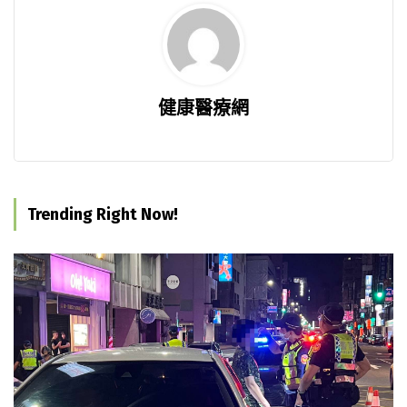
健康醫療網
Trending Right Now!