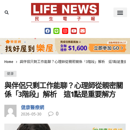
Home
與伴侶只剩工作能聊？心理師從親密關係「3階段」解析 這1點是重要
健康
與伴侶只剩工作能聊？心理師從親密關
係「3階段」解析 這1點是重要解方
健康醫療網
0
2026-05-30