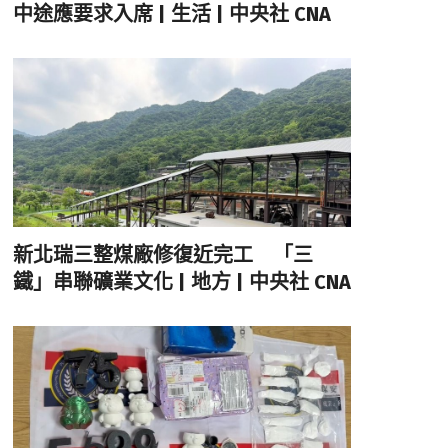
中途應要求入席 | 生活 | 中央社 CNA
新北瑞三整煤廠修復近完工 「三
鐵」串聯礦業文化 | 地方 | 中央社 CNA