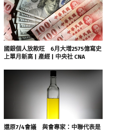
國銀個人放款旺 6月大增2575億寫史
上單月新高 | 產經 | 中央社 CNA
還原7/4會議 與會專家：中聯代表是