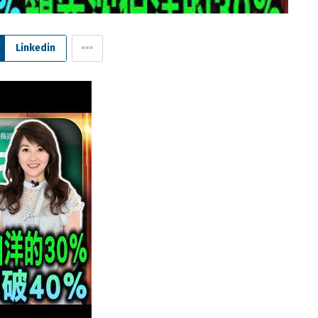
Linkedin