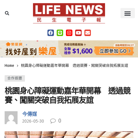
Home
桃園身心障礙運動嘉年華開幕 透過競賽、闖關突破自我拓展友誼
合作媒體
桃園身心障礙運動嘉年華開幕 透過競
賽、闖關突破自我拓展友誼
今傳媒
0
2026-05-30