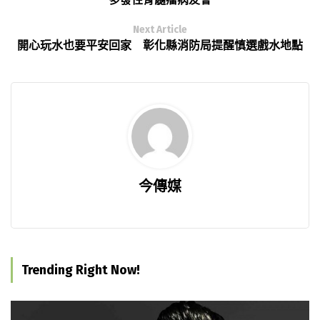
Next Article
開心玩水也要平安回家 彰化縣消防局提醒慎選戲水地點
今傳媒
Trending Right Now!