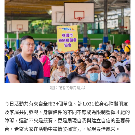
（圖：記者簡勻青翻攝）
今日活動共有來自全市24個單位、計1,021位身心障礙朋友
及家屬共同參與。身體條件的不同不應成為限制發揮才能的
障礙，運動不只是競賽，更是展現自我與建立自信的重要舞
台，希望大家在活動中盡情發揮實力，展現最佳風采。