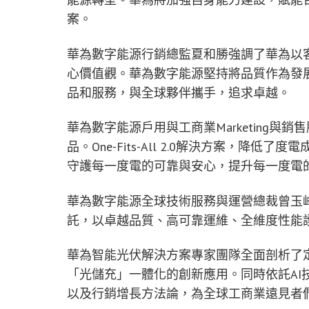
案。
華為數字能源行銷總監夏和勝強調了華為以
心價值觀。華為數字能源堅持將品質作為發
品和服務，與全球夥伴攜手，追求卓越。
華為數字能源戶用與工商業Marketing
品。One-Fits-All 2.0解決方案，
守護每一度電的可靠與安心，提升每一度電
華為數字能源全球技術服務與運營總裁曾玉
託，以卓越品質、高可靠運維、全維度性能
華為智能光伏解決方案專家團隊全面剖析了
「光儲充」一體化的創新應用。同時依託AI
以及行銷增長方法論，為全球工商業遠見者