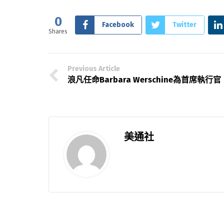
0
Facebook
Twitter
Shares
Previous Article
浪凡任命Barbara Werschine為首席執行官
美通社