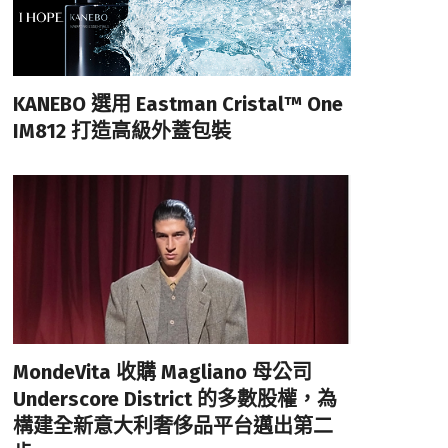
KANEBO 選用 Eastman Cristal™ One
IM812 打造高級外蓋包裝
MondeVita 收購 Magliano 母公司
Underscore District 的多數股權，為
構建全新意大利奢侈品平台邁出第二