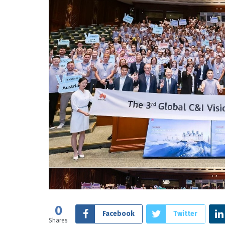
0
Facebook
Twitter
Shares