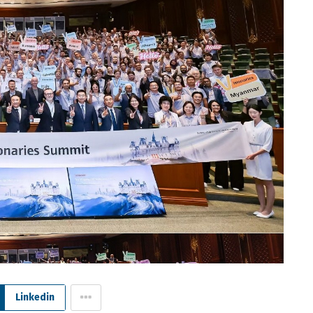
Linkedin