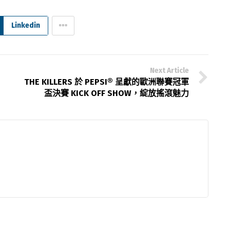
Linkedin
Next Article
THE KILLERS 於 PEPSI® 呈獻的歐洲聯賽冠軍
盃決賽 KICK OFF SHOW，綻放搖滾魅力