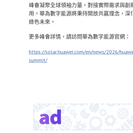
峰會凝聚全球領袖力量，對接實際需求與創
用。華為數字能源將秉持開放共贏理念，深
綠色未來。
更多峰會詳情，請訪問華為數字能源官網：
https://solar.huawei.com/en/news/2026/huawei-
summit/