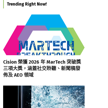
Trending Right Now!
Cision 榮獲 2026 年 MarTech 突破獎
三項大獎，涵蓋社交聆聽、新聞稿發
佈及 AEO 領域