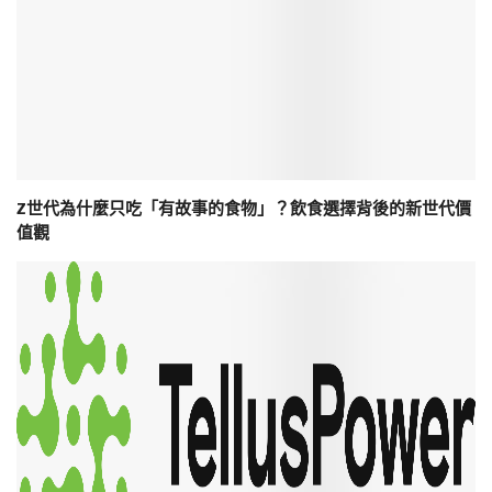
Z世代為什麼只吃「有故事的食物」？飲食選擇背後的新世代價
值觀