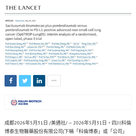
成都
2026年5月31日
/美通社/ — 2026年5月31日，四川科倫
博泰生物醫藥股份有限公司(下稱「科倫博泰」或「公司」