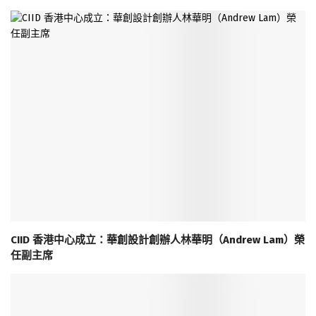
CIID 香港中心成立：華創設計創辦人林華明（Andrew Lam）榮
任副主席