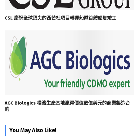
CSL 慶祝全球頂尖的西芒杜項目轉運船隊首艘船隻竣工
AGC Biologics 橫濱生產基地贏得價值數億美元的商業製造合
約
You May Also Like!