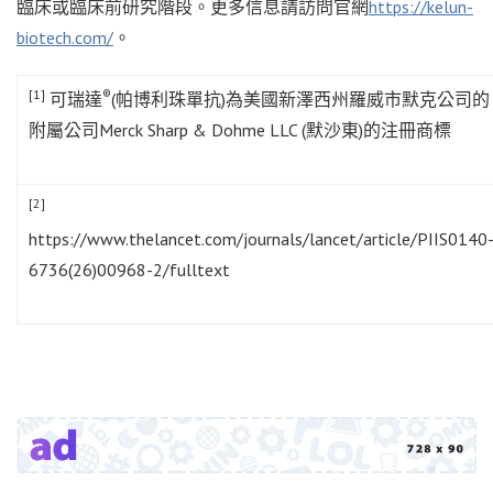
臨床或臨床前研究階段。更多信息請訪問官網
https://kelun-
biotech.com/
。
[1]
®
可瑞達
(帕博利珠單抗)為美國新澤西州羅威市默克公司的
附屬公司Merck Sharp & Dohme LLC (默沙東)的注冊商標
[2]
https://www.thelancet.com/journals/lancet/article/PIIS0140
6736(26)00968-2/fulltext