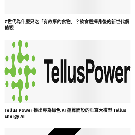
Z世代為什麼只吃「有故事的食物」？飲食選擇背後的新世代價
值觀
Tellus Power 推出專為綠色 AI 運算而設的垂直大模型 Tellus
Energy AI