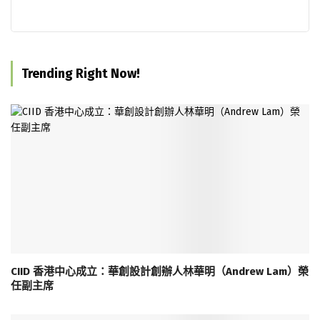
Trending Right Now!
CIID 香港中心成立：華創設計創辦人林華明（Andrew Lam）榮
任副主席